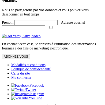
semaines.
Nous ne partagerons pas vos données et vous pouvez vous
désabonner en tout temps.
Prénom
Adresse courriel
En cochant cette case, je consens à l’utilisation des informations
fournies à des fins de marketing électronique.
ABONNEZ-VOUS
Modalités et conditions
Politique de confidentialité
Carte du site
Me connecter
Facebook
Twitter
Instagram
YouTube