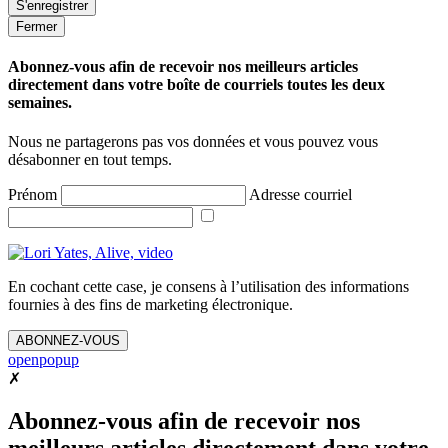
Fermer
Abonnez-vous afin de recevoir nos meilleurs articles
directement dans votre boîte de courriels toutes les deux
semaines.
Nous ne partagerons pas vos données et vous pouvez vous
désabonner en tout temps.
Prénom
Adresse courriel
En cochant cette case, je consens à l’utilisation des informations
fournies à des fins de marketing électronique.
ABONNEZ-VOUS
openpopup
✗
Abonnez-vous afin de recevoir nos