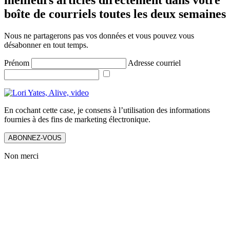
meilleurs articles directement dans votre
boîte de courriels toutes les deux semaines
Nous ne partagerons pas vos données et vous pouvez vous
désabonner en tout temps.
Prénom
Adresse courriel
En cochant cette case, je consens à l’utilisation des informations
fournies à des fins de marketing électronique.
ABONNEZ-VOUS
Non merci