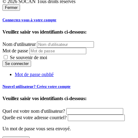
© 2026 SOCAN Tous droits réservés
Fermer
Connectez-vous à votre compte
Veuillez saisir vos identifiants ci-dessous:
Nom d'utilisateur
Mot de passe
Se souvenir de moi
Mot de passe oublié
Nouvel utilisateur? Créez votre compte
Veuillez saisir vos identifiants ci-dessous:
Quel est votre nom d'utilisateur?
Quelle est votre adresse courriel?
Un mot de passe vous sera envoyé.