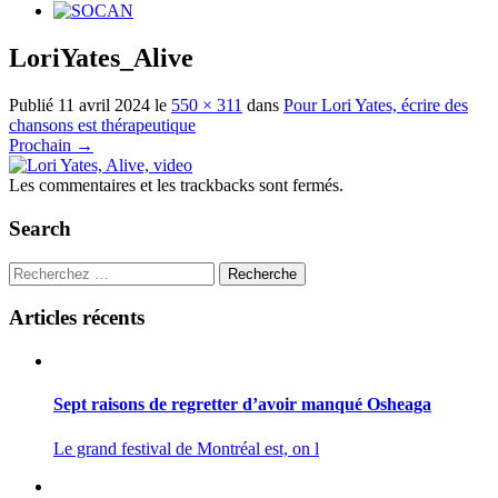
LoriYates_Alive
Publié
11 avril 2024
le
550 × 311
dans
Pour Lori Yates, écrire des
chansons est thérapeutique
Prochain
→
Les commentaires et les trackbacks sont fermés.
Search
Recherche
Articles récents
Sept raisons de regretter d’avoir manqué Osheaga
Le grand festival de Montréal est, on l