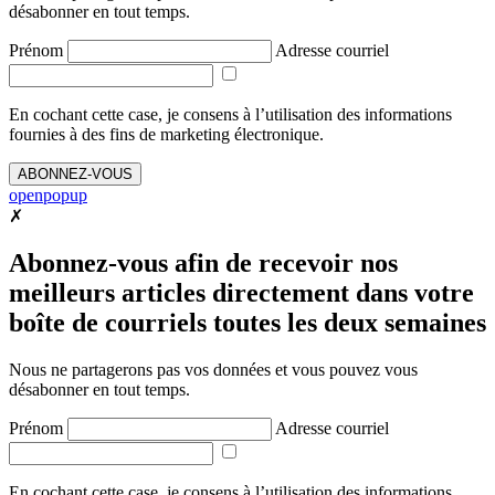
désabonner en tout temps.
Prénom
Adresse courriel
En cochant cette case, je consens à l’utilisation des informations
fournies à des fins de marketing électronique.
ABONNEZ-VOUS
openpopup
✗
Abonnez-vous afin de recevoir nos
meilleurs articles directement dans votre
boîte de courriels toutes les deux semaines
Nous ne partagerons pas vos données et vous pouvez vous
désabonner en tout temps.
Prénom
Adresse courriel
En cochant cette case, je consens à l’utilisation des informations