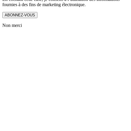
fournies à des fins de marketing électronique.
ABONNEZ-VOUS
Non merci