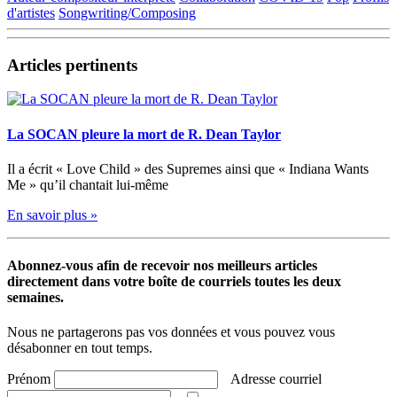
Partager
d'artistes
Songwriting/Composing
Articles pertinents
La SOCAN pleure la mort de R. Dean Taylor
Il a écrit « Love Child » des Supremes ainsi que « Indiana Wants
Me » qu’il chantait lui-même
En savoir plus »
Abonnez-vous afin de recevoir nos meilleurs articles
directement dans votre boîte de courriels toutes les deux
semaines.
Nous ne partagerons pas vos données et vous pouvez vous
désabonner en tout temps.
Prénom
Adresse courriel