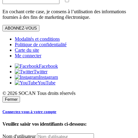
En cochant cette case, je consens à l’utilisation des informations
fournies à des fins de marketing électronique.
ABONNEZ-VOUS
Modalités et conditions
Politique de confidentialité
Carte du site
Me connecter
Facebook
Twitter
Instagram
YouTube
© 2026 SOCAN Tous droits réservés
Fermer
Connectez-vous à votre compte
Veuillez saisir vos identifiants ci-dessous:
Nom d'utilisateur