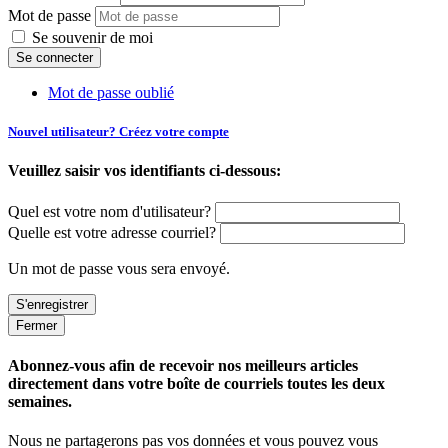
Mot de passe
Se souvenir de moi
Mot de passe oublié
Nouvel utilisateur? Créez votre compte
Veuillez saisir vos identifiants ci-dessous:
Quel est votre nom d'utilisateur?
Quelle est votre adresse courriel?
Un mot de passe vous sera envoyé.
Fermer
Abonnez-vous afin de recevoir nos meilleurs articles
directement dans votre boîte de courriels toutes les deux
semaines.
Nous ne partagerons pas vos données et vous pouvez vous