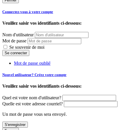
Fermer
Connectez-vous à votre compte
Veuillez saisir vos identifiants ci-dessous:
Nom d'utilisateur
Mot de passe
Se souvenir de moi
Mot de passe oublié
Nouvel utilisateur? Créez votre compte
Veuillez saisir vos identifiants ci-dessous:
Quel est votre nom d'utilisateur?
Quelle est votre adresse courriel?
Un mot de passe vous sera envoyé.