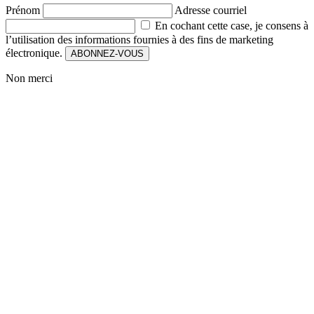
Prénom
Adresse courriel
En cochant cette case, je consens à
l’utilisation des informations fournies à des fins de marketing
électronique.
ABONNEZ-VOUS
Non merci