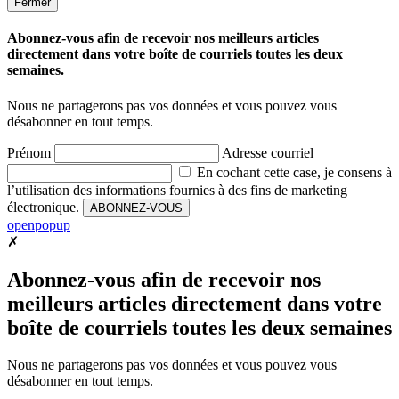
Fermer
Abonnez-vous afin de recevoir nos meilleurs articles
directement dans votre boîte de courriels toutes les deux
semaines.
Nous ne partagerons pas vos données et vous pouvez vous
désabonner en tout temps.
Prénom
Adresse courriel
En cochant cette case, je consens à
l’utilisation des informations fournies à des fins de marketing
électronique.
ABONNEZ-VOUS
openpopup
✗
Abonnez-vous afin de recevoir nos
meilleurs articles directement dans votre
boîte de courriels toutes les deux semaines
Nous ne partagerons pas vos données et vous pouvez vous
désabonner en tout temps.