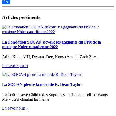
Email
Partager
Articles pertinents
La Fondation SOCAN dévoile les gagnants du Prix de la
musique Noire canadienne 2022
Adria Kain, AHI, Desarae Dee, Nonso Amadi, Zach Zoya
En savoir plus »
La SOCAN pleure la mort de R. Dean Taylor
Il a écrit « Love Child » des Supremes ainsi que « Indiana Wants
Me » qu’il chantait lui-même
En savoir plus »