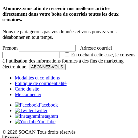
Abonnez-vous afin de recevoir nos meilleurs articles
directement dans votre boîte de courriels toutes les deux
semaines.
Nous ne partagerons pas vos données et vous pouvez vous
désabonner en tout temps.
Prénom
Adresse courriel
En cochant cette case, je consens
à l’utilisation des informations fournies à des fins de marketing
électronique.
ABONNEZ-VOUS
Modalités et conditions
Politique de confidentialité
Carte du site
Me connecter
Facebook
Twitter
Instagram
YouTube
© 2026 SOCAN Tous droits réservés