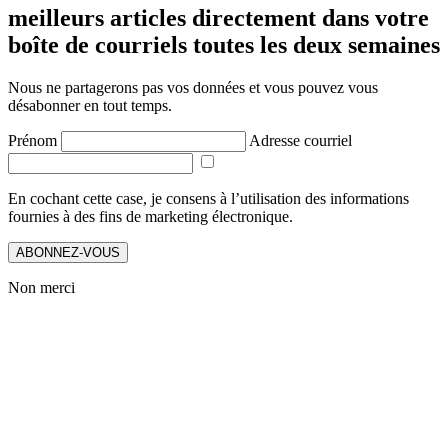
meilleurs articles directement dans votre
boîte de courriels toutes les deux semaines
Nous ne partagerons pas vos données et vous pouvez vous
désabonner en tout temps.
Prénom
Adresse courriel
En cochant cette case, je consens à l’utilisation des informations
fournies à des fins de marketing électronique.
ABONNEZ-VOUS
Non merci