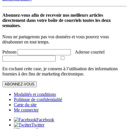
Abonnez-vous afin de recevoir nos meilleurs articles
directement dans votre boîte de courriels toutes les deux
semaines.
Nous ne partagerons pas vos données et vous pouvez vous
désabonner en tout temps.
Prénom
Adresse courriel
En cochant cette case, je consens à l’utilisation des informations
fournies à des fins de marketing électronique.
ABONNEZ-VOUS
Modalités et conditions
Politique de confidentialité
Carte du site
Me connecter
Facebook
Twitter