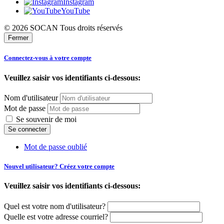
Instagram
YouTube
© 2026 SOCAN Tous droits réservés
Fermer
Connectez-vous à votre compte
Veuillez saisir vos identifiants ci-dessous:
Nom d'utilisateur
Mot de passe
Se souvenir de moi
Mot de passe oublié
Nouvel utilisateur? Créez votre compte
Veuillez saisir vos identifiants ci-dessous:
Quel est votre nom d'utilisateur?
Quelle est votre adresse courriel?