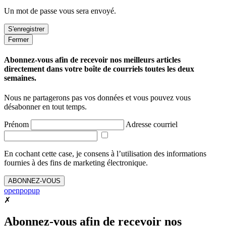
Un mot de passe vous sera envoyé.
Fermer
Abonnez-vous afin de recevoir nos meilleurs articles
directement dans votre boîte de courriels toutes les deux
semaines.
Nous ne partagerons pas vos données et vous pouvez vous
désabonner en tout temps.
Prénom
Adresse courriel
En cochant cette case, je consens à l’utilisation des informations
fournies à des fins de marketing électronique.
ABONNEZ-VOUS
openpopup
✗
Abonnez-vous afin de recevoir nos