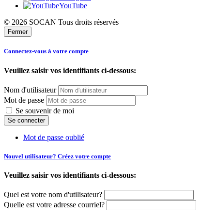
YouTube
© 2026 SOCAN Tous droits réservés
Fermer
Connectez-vous à votre compte
Veuillez saisir vos identifiants ci-dessous:
Nom d'utilisateur
Mot de passe
Se souvenir de moi
Mot de passe oublié
Nouvel utilisateur? Créez votre compte
Veuillez saisir vos identifiants ci-dessous:
Quel est votre nom d'utilisateur?
Quelle est votre adresse courriel?