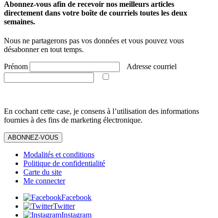
Abonnez-vous afin de recevoir nos meilleurs articles
directement dans votre boîte de courriels toutes les deux
semaines.
Nous ne partagerons pas vos données et vous pouvez vous
désabonner en tout temps.
Prénom
Adresse courriel
En cochant cette case, je consens à l’utilisation des informations
fournies à des fins de marketing électronique.
ABONNEZ-VOUS
Modalités et conditions
Politique de confidentialité
Carte du site
Me connecter
Facebook
Twitter
Instagram