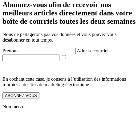
Abonnez-vous afin de recevoir nos
meilleurs articles directement dans votre
boîte de courriels toutes les deux semaines
Nous ne partagerons pas vos données et vous pouvez vous
désabonner en tout temps.
Prénom
Adresse courriel
En cochant cette case, je consens à l’utilisation des informations
fournies à des fins de marketing électronique.
ABONNEZ-VOUS
Non merci