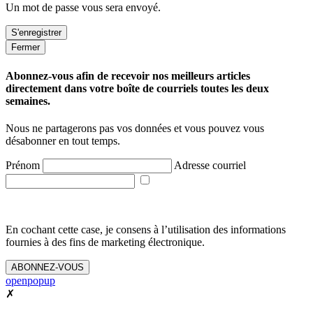
Un mot de passe vous sera envoyé.
Fermer
Abonnez-vous afin de recevoir nos meilleurs articles
directement dans votre boîte de courriels toutes les deux
semaines.
Nous ne partagerons pas vos données et vous pouvez vous
désabonner en tout temps.
Prénom
Adresse courriel
En cochant cette case, je consens à l’utilisation des informations
fournies à des fins de marketing électronique.
ABONNEZ-VOUS
openpopup
✗