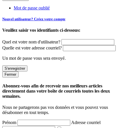
Mot de passe oublié
Nouvel utilisateur? Créez votre compte
Veuillez saisir vos identifiants ci-dessous:
Quel est votre nom d'utilisateur?
Quelle est votre adresse courriel?
Un mot de passe vous sera envoyé.
Fermer
Abonnez-vous afin de recevoir nos meilleurs articles
directement dans votre boîte de courriels toutes les deux
semaines.
Nous ne partagerons pas vos données et vous pouvez vous
désabonner en tout temps.
Prénom
Adresse courriel