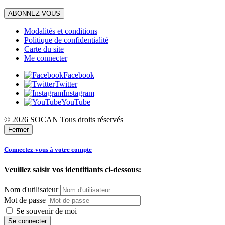
ABONNEZ-VOUS
Modalités et conditions
Politique de confidentialité
Carte du site
Me connecter
Facebook
Twitter
Instagram
YouTube
© 2026 SOCAN Tous droits réservés
Fermer
Connectez-vous à votre compte
Veuillez saisir vos identifiants ci-dessous:
Nom d'utilisateur
Mot de passe
Se souvenir de moi