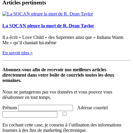
Articles pertinents
La SOCAN pleure la mort de R. Dean Taylor
Il a écrit « Love Child » des Supremes ainsi que « Indiana Wants
Me » qu’il chantait lui-même
En savoir plus »
Abonnez-vous afin de recevoir nos meilleurs articles
directement dans votre boîte de courriels toutes les deux
semaines.
Nous ne partagerons pas vos données et vous pouvez vous
désabonner en tout temps.
Prénom
Adresse courriel
En cochant cette case, je consens à l’utilisation des informations
fournies à des fins de marketing électronique.