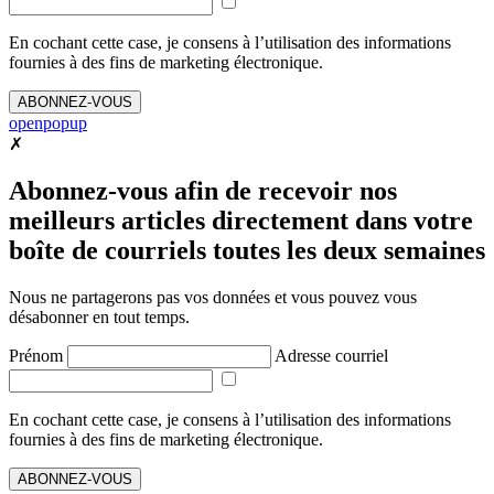
En cochant cette case, je consens à l’utilisation des informations
fournies à des fins de marketing électronique.
ABONNEZ-VOUS
openpopup
✗
Abonnez-vous afin de recevoir nos
meilleurs articles directement dans votre
boîte de courriels toutes les deux semaines
Nous ne partagerons pas vos données et vous pouvez vous
désabonner en tout temps.
Prénom
Adresse courriel
En cochant cette case, je consens à l’utilisation des informations
fournies à des fins de marketing électronique.
ABONNEZ-VOUS