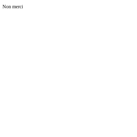
Non merci