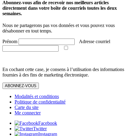
Abonnez-vous afin de recevoir nos meilleurs articles
directement dans votre boîte de courriels toutes les deux
semaines.
Nous ne partagerons pas vos données et vous pouvez vous
désabonner en tout temps.
Prénom
Adresse courriel
En cochant cette case, je consens à l’utilisation des informations
fournies à des fins de marketing électronique.
ABONNEZ-VOUS
Modalités et conditions
Politique de confidentialité
Carte du site
Me connecter
Facebook
Twitter
Instagram