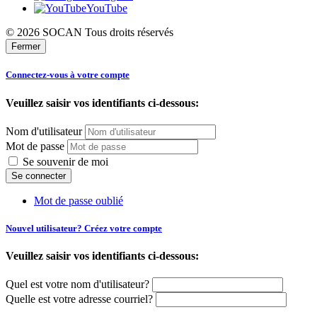
YouTube
© 2026 SOCAN Tous droits réservés
Fermer
Connectez-vous à votre compte
Veuillez saisir vos identifiants ci-dessous:
Nom d'utilisateur
Mot de passe
Se souvenir de moi
Mot de passe oublié
Nouvel utilisateur? Créez votre compte
Veuillez saisir vos identifiants ci-dessous:
Quel est votre nom d'utilisateur?
Quelle est votre adresse courriel?