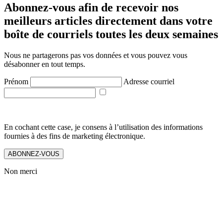
Abonnez-vous afin de recevoir nos
meilleurs articles directement dans votre
boîte de courriels toutes les deux semaines
Nous ne partagerons pas vos données et vous pouvez vous
désabonner en tout temps.
Prénom
Adresse courriel
En cochant cette case, je consens à l’utilisation des informations
fournies à des fins de marketing électronique.
ABONNEZ-VOUS
Non merci