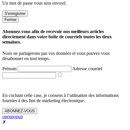
Un mot de passe vous sera envoyé.
Fermer
Abonnez-vous afin de recevoir nos meilleurs articles
directement dans votre boîte de courriels toutes les deux
semaines.
Nous ne partagerons pas vos données et vous pouvez vous
désabonner en tout temps.
Prénom
Adresse courriel
En cochant cette case, je consens à l’utilisation des informations
fournies à des fins de marketing électronique.
ABONNEZ-VOUS
openpopup
✗