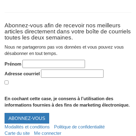
Abonnez-vous afin de recevoir nos meilleurs
articles directement dans votre boîte de courriels
toutes les deux semaines.
Nous ne partagerons pas vos données et vous pouvez vous
désabonner en tout temps.
Prénom
Adresse courriel
En cochant cette case, je consens à l’utilisation des
informations fournies à des fins de marketing électronique.
ABONNEZ-VOUS
Modalités et conditions
Politique de confidentialité
Carte du site
Me connecter