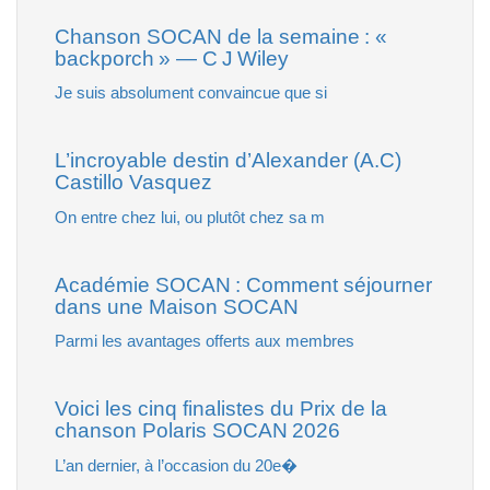
Chanson SOCAN de la semaine : «
backporch » — C J Wiley
Je suis absolument convaincue que si
L’incroyable destin d’Alexander (A.C)
Castillo Vasquez
On entre chez lui, ou plutôt chez sa m
Académie SOCAN : Comment séjourner
dans une Maison SOCAN
Parmi les avantages offerts aux membres
Voici les cinq finalistes du Prix de la
chanson Polaris SOCAN 2026
L’an dernier, à l’occasion du 20e�