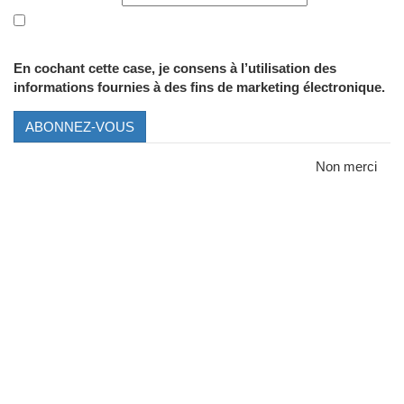
En cochant cette case, je consens à l’utilisation des
informations fournies à des fins de marketing électronique.
ABONNEZ-VOUS
Non merci