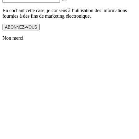
En cochant cette case, je consens à l’utilisation des informations
fournies à des fins de marketing électronique.
ABONNEZ-VOUS
Non merci