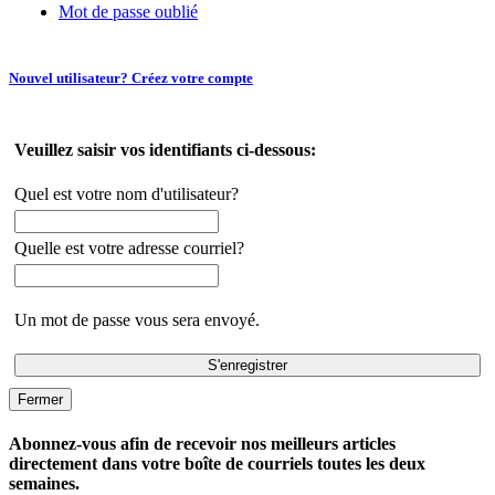
Mot de passe oublié
Nouvel utilisateur? Créez votre compte
Veuillez saisir vos identifiants ci-dessous:
Quel est votre nom d'utilisateur?
Quelle est votre adresse courriel?
Un mot de passe vous sera envoyé.
Fermer
Abonnez-vous afin de recevoir nos meilleurs articles
directement dans votre boîte de courriels toutes les deux
semaines.