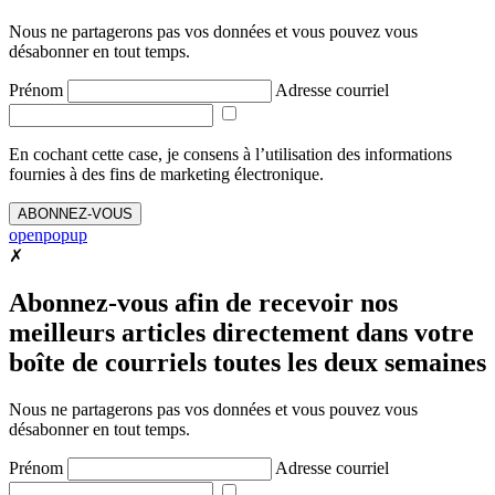
Nous ne partagerons pas vos données et vous pouvez vous
désabonner en tout temps.
Prénom
Adresse courriel
En cochant cette case, je consens à l’utilisation des informations
fournies à des fins de marketing électronique.
ABONNEZ-VOUS
openpopup
✗
Abonnez-vous afin de recevoir nos
meilleurs articles directement dans votre
boîte de courriels toutes les deux semaines
Nous ne partagerons pas vos données et vous pouvez vous
désabonner en tout temps.
Prénom
Adresse courriel