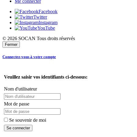
Me connecter
Facebook
Twitter
Instagram
YouTube
© 2026 SOCAN Tous droits réservés
Fermer
Connectez-vous à votre compte
Veuillez saisir vos identifiants ci-dessous:
Nom d'utilisateur
Mot de passe
Se souvenir de moi