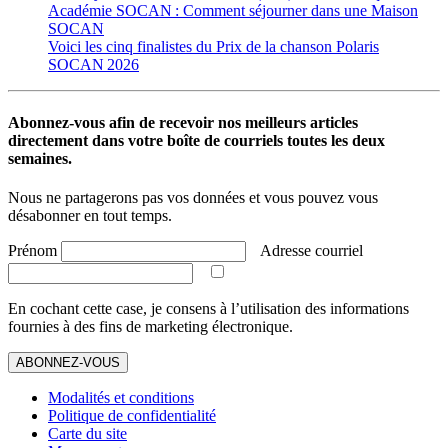
Académie SOCAN : Comment séjourner dans une Maison
SOCAN
Voici les cinq finalistes du Prix de la chanson Polaris
SOCAN 2026
Abonnez-vous afin de recevoir nos meilleurs articles
directement dans votre boîte de courriels toutes les deux
semaines.
Nous ne partagerons pas vos données et vous pouvez vous
désabonner en tout temps.
Prénom
Adresse courriel
En cochant cette case, je consens à l’utilisation des informations
fournies à des fins de marketing électronique.
ABONNEZ-VOUS
Modalités et conditions
Politique de confidentialité
Carte du site