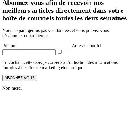
Abonnez-vous afin de recevoir nos
meilleurs articles directement dans votre
boîte de courriels toutes les deux semaines
Nous ne partagerons pas vos données et vous pouvez vous
désabonner en tout temps.
Prénom
Adresse courriel
En cochant cette case, je consens à l’utilisation des informations
fournies à des fins de marketing électronique.
ABONNEZ-VOUS
Non merci