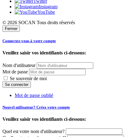
Twitter
Instagram
YouTube
© 2026 SOCAN Tous droits réservés
Fermer
Connectez-vous à votre compte
Veuillez saisir vos identifiants ci-dessous:
Nom d'utilisateur
Mot de passe
Se souvenir de moi
Mot de passe oublié
Nouvel utilisateur? Créez votre compte
Veuillez saisir vos identifiants ci-dessous:
Quel est votre nom d'utilisateur?