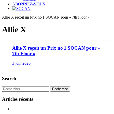
ABONNEZ-VOUS
Allie X reçoit un Prix no 1 SOCAN pour « 7th Floor »
Allie X
Allie X reçoit un Prix no 1 SOCAN pour «
7th Floor »
3 juin 2026
Search
Recherche
Articles récents