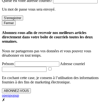
Quelle est votre adresse courriel?
Un mot de passe vous sera envoyé.
Fermer
Abonnez-vous afin de recevoir nos meilleurs articles
directement dans votre boîte de courriels toutes les deux
semaines.
Nous ne partagerons pas vos données et vous pouvez vous
désabonner en tout temps.
Prénom
Adresse courriel
En cochant cette case, je consens à l’utilisation des informations
fournies à des fins de marketing électronique.
ABONNEZ-VOUS
openpopup
✗