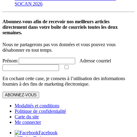
SOCAN 2026
Abonnez-vous afin de recevoir nos meilleurs articles
directement dans votre boîte de courriels toutes les deux
semaines.
Nous ne partagerons pas vos données et vous pouvez vous
désabonner en tout temps.
Prénom
Adresse courriel
En cochant cette case, je consens à l’utilisation des informations
fournies à des fins de marketing électronique.
ABONNEZ-VOUS
Modalités et conditions
Politique de confidentialité
Carte du site
Me connecter
Facebook