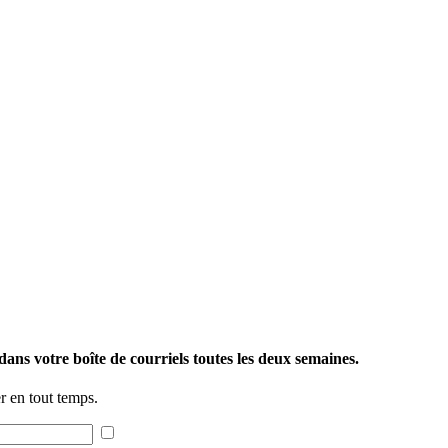
ans votre boîte de courriels toutes les deux semaines.
 en tout temps.