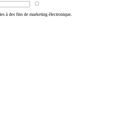
ies à des fins de marketing électronique.