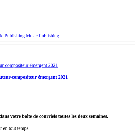
c Publishing
Music Publishing
auteur-compositeur émergent 2021
ans votre boîte de courriels toutes les deux semaines.
 en tout temps.