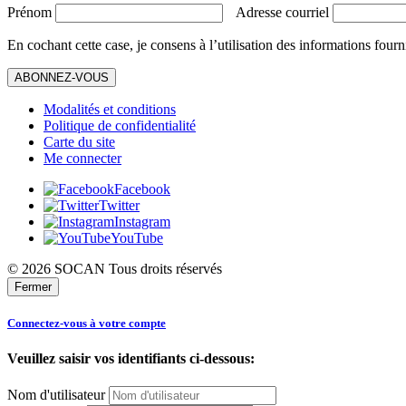
Prénom
Adresse courriel
En cochant cette case, je consens à l’utilisation des informations fourn
ABONNEZ-VOUS
Modalités et conditions
Politique de confidentialité
Carte du site
Me connecter
Facebook
Twitter
Instagram
YouTube
© 2026 SOCAN Tous droits réservés
Fermer
Connectez-vous à votre compte
Veuillez saisir vos identifiants ci-dessous:
Nom d'utilisateur