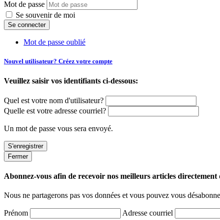
Mot de passe
Se souvenir de moi
Mot de passe oublié
Nouvel utilisateur? Créez votre compte
Veuillez saisir vos identifiants ci-dessous:
Quel est votre nom d'utilisateur?
Quelle est votre adresse courriel?
Un mot de passe vous sera envoyé.
Fermer
Abonnez-vous afin de recevoir nos meilleurs articles directement d
Nous ne partagerons pas vos données et vous pouvez vous désabonner
Prénom
Adresse courriel