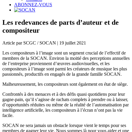
ABONNEZ-VOUS
Les redevances de parts d’auteur et de
compositeur
Article par SCGC / SOCAN | 19 juillet 2021
Les compositeurs à l’image sont un segment crucial de l’effectif de
membres de la SOCAN. Environ la moitié des perceptions annuelles
de l’entreprise proviennent d’œuvres audiovisuelles, et les
compositeurs à l’image sont parmi les créateurs de musique les plus
passionnés, productifs en engagés de la grande famille SOCAN.
Malheureusement, les compositeurs sont également en état de siège.
Confrontés à des menaces et à des défis quasi quotidiens pour leur
gagne-pain, qu’il s’agisse de rachats complets à prendre ou à laisser,
d’opportunités réduites ou même de la réalité de l’automatisation par
intelligence artificielle, les compositeurs à l’écran n’ont pas la vie
facile.
SOCAN ne sera jamais un obstacle lorsque vient le temps pour ses
membres de gagner leur vie. Nous sommes là pour vous aider et une