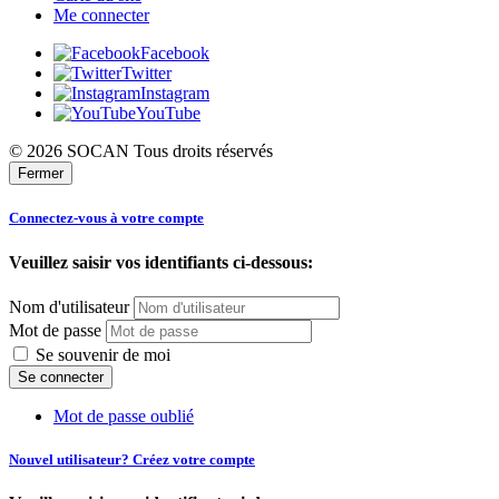
Me connecter
Facebook
Twitter
Instagram
YouTube
© 2026 SOCAN Tous droits réservés
Fermer
Connectez-vous à votre compte
Veuillez saisir vos identifiants ci-dessous:
Nom d'utilisateur
Mot de passe
Se souvenir de moi
Mot de passe oublié
Nouvel utilisateur? Créez votre compte