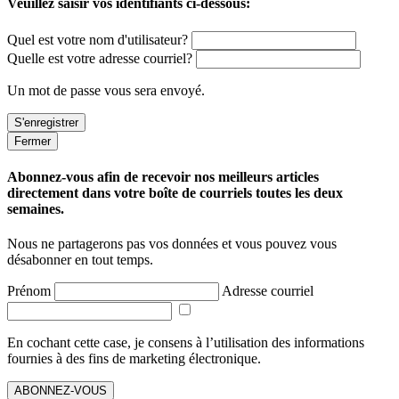
Veuillez saisir vos identifiants ci-dessous:
Quel est votre nom d'utilisateur?
Quelle est votre adresse courriel?
Un mot de passe vous sera envoyé.
Fermer
Abonnez-vous afin de recevoir nos meilleurs articles
directement dans votre boîte de courriels toutes les deux
semaines.
Nous ne partagerons pas vos données et vous pouvez vous
désabonner en tout temps.
Prénom
Adresse courriel
En cochant cette case, je consens à l’utilisation des informations
fournies à des fins de marketing électronique.
ABONNEZ-VOUS