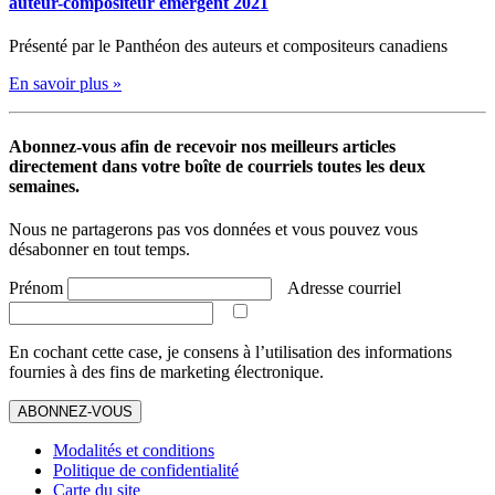
auteur-compositeur émergent 2021
Présenté par le Panthéon des auteurs et compositeurs canadiens
En savoir plus »
Abonnez-vous afin de recevoir nos meilleurs articles
directement dans votre boîte de courriels toutes les deux
semaines.
Nous ne partagerons pas vos données et vous pouvez vous
désabonner en tout temps.
Prénom
Adresse courriel
En cochant cette case, je consens à l’utilisation des informations
fournies à des fins de marketing électronique.
ABONNEZ-VOUS
Modalités et conditions
Politique de confidentialité
Carte du site