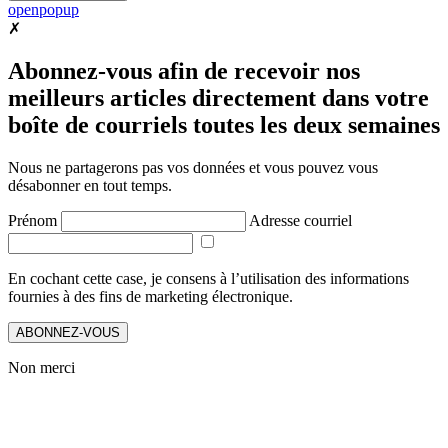
openpopup
✗
Abonnez-vous afin de recevoir nos
meilleurs articles directement dans votre
boîte de courriels toutes les deux semaines
Nous ne partagerons pas vos données et vous pouvez vous
désabonner en tout temps.
Prénom
Adresse courriel
En cochant cette case, je consens à l’utilisation des informations
fournies à des fins de marketing électronique.
ABONNEZ-VOUS
Non merci