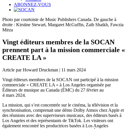
ABONNEZ-VOUS
Photo par courtoisie de Music Publishers Canada. De gauche à
droite : Kirstine Stewart, Margaret McGuffin, Zaib Shaikh, Fawzia
Mirza
Vingt éditeurs membres de la SOCAN
prennent part à la mission commerciale «
CREATE LA »
Article par Howard Druckman | 11 mars 2024
Vingt éditeurs membres de la SOCAN ont participé à la mission
commerciale « CREATE LA » à Los Angeles organisée par
Éditeurs de musique au Canada (ÉMC) du 27 février au
4 mars 2024.
La mission, qui s’est concentrée sur le cinéma, la télévision et la
synchronisation, comprenait une démo Dolby Atmos chez Apple et
des réunions avec des superviseurs musicaux, des éditeurs basés à
Los Angeles et des représentants de TikTok. Les visiteurs ont
également rencontré les productrices basées à Los Angeles