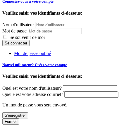
Connectez-vous à votre compte
Veuillez saisir vos identifiants ci-dessous:
Nom d'utilisateur
Mot de passe
Se souvenir de moi
Mot de passe oublié
Nouvel utilisateur? Créez votre compte
Veuillez saisir vos identifiants ci-dessous:
Quel est votre nom d'utilisateur?
Quelle est votre adresse courriel?
Un mot de passe vous sera envoyé.
Fermer