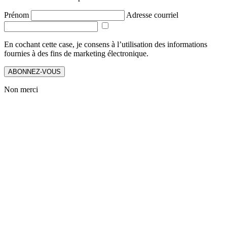
Prénom
Adresse courriel
En cochant cette case, je consens à l’utilisation des informations
fournies à des fins de marketing électronique.
ABONNEZ-VOUS
Non merci