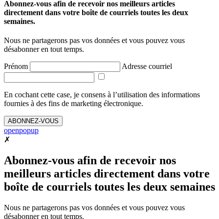
Abonnez-vous afin de recevoir nos meilleurs articles
directement dans votre boîte de courriels toutes les deux
semaines.
Nous ne partagerons pas vos données et vous pouvez vous
désabonner en tout temps.
Prénom
Adresse courriel
En cochant cette case, je consens à l’utilisation des informations
fournies à des fins de marketing électronique.
ABONNEZ-VOUS
openpopup
✗
Abonnez-vous afin de recevoir nos
meilleurs articles directement dans votre
boîte de courriels toutes les deux semaines
Nous ne partagerons pas vos données et vous pouvez vous
désabonner en tout temps.