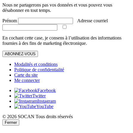
Nous ne partagerons pas vos données et vous pouvez vous
désabonner en tout temps.
Prénom
Adresse courriel
En cochant cette case, je consens à l’utilisation des informations
fournies à des fins de marketing électronique.
ABONNEZ-VOUS
Modalités et conditions
Politique de confidentialité
Carte du site
Me connecter
Facebook
Twitter
Instagram
YouTube
© 2026 SOCAN Tous droits réservés
Fermer