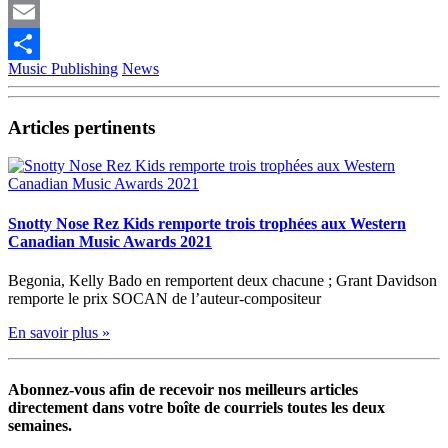
Pinterest
Email
Music Publishing
News
Partager
Articles pertinents
Snotty Nose Rez Kids remporte trois trophées aux Western
Canadian Music Awards 2021
Begonia, Kelly Bado en remportent deux chacune ; Grant Davidson
remporte le prix SOCAN de l’auteur-compositeur
En savoir plus »
Abonnez-vous afin de recevoir nos meilleurs articles
directement dans votre boîte de courriels toutes les deux
semaines.