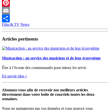
X
Pinterest
Email
Film & TV
News
Partager
Articles pertinents
Musicaction : au service des musiciens et de leur écosystème
Être à l’écoute des communautés pour mieux les servir
En savoir plus »
Abonnez-vous afin de recevoir nos meilleurs articles
directement dans votre boîte de courriels toutes les deux
semaines.
Nous ne partagerons pas vos données et vous pouvez vous