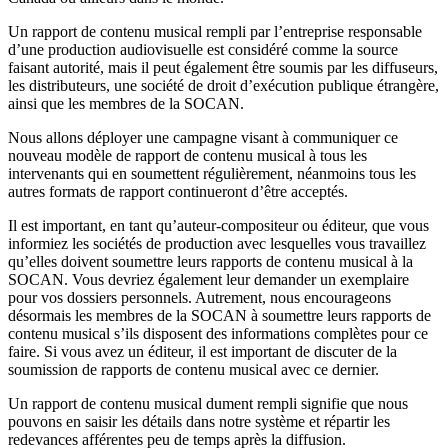
Un rapport de contenu musical rempli par l’entreprise responsable
d’une production audiovisuelle est considéré comme la source
faisant autorité, mais il peut également être soumis par les diffuseurs,
les distributeurs, une société de droit d’exécution publique étrangère,
ainsi que les membres de la SOCAN.
Nous allons déployer une campagne visant à communiquer ce
nouveau modèle de rapport de contenu musical à tous les
intervenants qui en soumettent régulièrement, néanmoins tous les
autres formats de rapport continueront d’être acceptés.
Il est important, en tant qu’auteur-compositeur ou éditeur, que vous
informiez les sociétés de production avec lesquelles vous travaillez
qu’elles doivent soumettre leurs rapports de contenu musical à la
SOCAN. Vous devriez également leur demander un exemplaire
pour vos dossiers personnels. Autrement, nous encourageons
désormais les membres de la SOCAN à soumettre leurs rapports de
contenu musical s’ils disposent des informations complètes pour ce
faire. Si vous avez un éditeur, il est important de discuter de la
soumission de rapports de contenu musical avec ce dernier.
Un rapport de contenu musical dument rempli signifie que nous
pouvons en saisir les détails dans notre système et répartir les
redevances afférentes peu de temps après la diffusion.