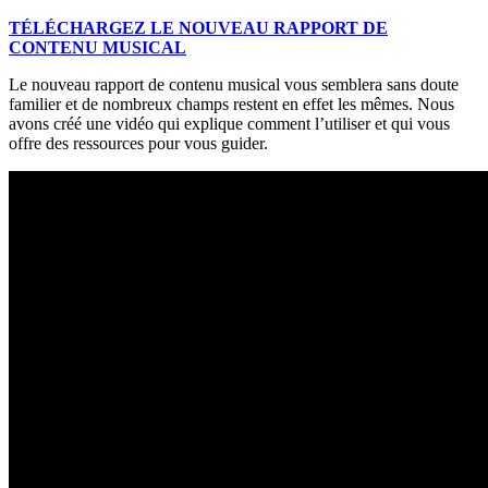
TÉLÉCHARGEZ LE NOUVEAU RAPPORT DE
CONTENU MUSICAL
Le nouveau rapport de contenu musical vous semblera sans doute
familier et de nombreux champs restent en effet les mêmes. Nous
avons créé une vidéo qui explique comment l’utiliser et qui vous
offre des ressources pour vous guider.