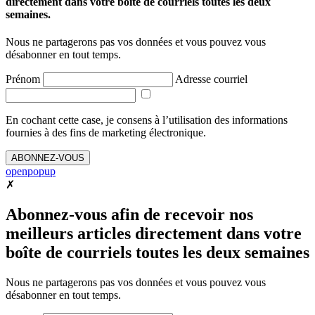
directement dans votre boîte de courriels toutes les deux
semaines.
Nous ne partagerons pas vos données et vous pouvez vous
désabonner en tout temps.
Prénom
Adresse courriel
En cochant cette case, je consens à l’utilisation des informations
fournies à des fins de marketing électronique.
ABONNEZ-VOUS
openpopup
✗
Abonnez-vous afin de recevoir nos
meilleurs articles directement dans votre
boîte de courriels toutes les deux semaines
Nous ne partagerons pas vos données et vous pouvez vous
désabonner en tout temps.