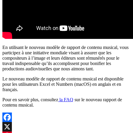
En utilisant le nouveau modèle de rapport de contenu musical, vous
participez à une initiative mondiale visant à assurer que les
compositeurs à l’image et leurs éditeurs sont rémunérés pour le
travail indispensable qu’ils accomplissent pour bonifier les
productions audiovisuelles que nous aimons tant.
Le nouveau modèle de rapport de contenu musical est disponible
pour les utilisateurs Excel et Numbers (macOS) en anglais et en
français.
Pour en savoir plus, consultez
la FAQ
sur le nouveau rapport de
contenu musical.
Facebook