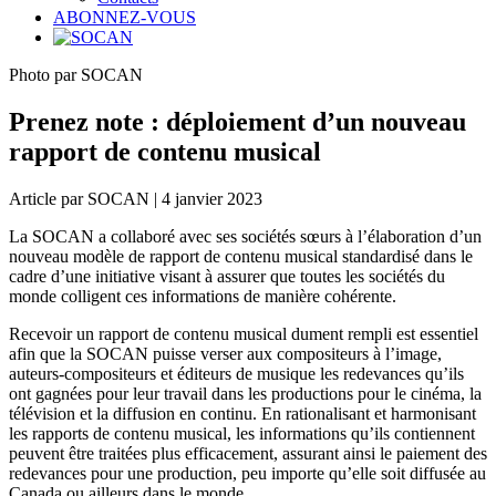
ABONNEZ-VOUS
Photo par SOCAN
Prenez note : déploiement d’un nouveau
rapport de contenu musical
Article par SOCAN | 4 janvier 2023
La SOCAN a collaboré avec ses sociétés sœurs à l’élaboration d’un
nouveau modèle de rapport de contenu musical standardisé dans le
cadre d’une initiative visant à assurer que toutes les sociétés du
monde colligent ces informations de manière cohérente.
Recevoir un rapport de contenu musical dument rempli est essentiel
afin que la SOCAN puisse verser aux compositeurs à l’image,
auteurs-compositeurs et éditeurs de musique les redevances qu’ils
ont gagnées pour leur travail dans les productions pour le cinéma, la
télévision et la diffusion en continu. En rationalisant et harmonisant
les rapports de contenu musical, les informations qu’ils contiennent
peuvent être traitées plus efficacement, assurant ainsi le paiement des
redevances pour une production, peu importe qu’elle soit diffusée au
Canada ou ailleurs dans le monde.