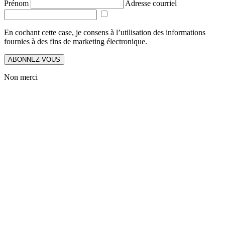
Prénom
Adresse courriel
En cochant cette case, je consens à l’utilisation des informations
fournies à des fins de marketing électronique.
ABONNEZ-VOUS
Non merci