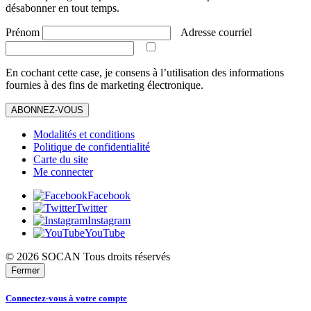
désabonner en tout temps.
Prénom
Adresse courriel
En cochant cette case, je consens à l’utilisation des informations
fournies à des fins de marketing électronique.
ABONNEZ-VOUS
Modalités et conditions
Politique de confidentialité
Carte du site
Me connecter
Facebook
Twitter
Instagram
YouTube
© 2026 SOCAN Tous droits réservés
Fermer
Connectez-vous à votre compte