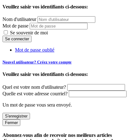
Veuillez saisir vos identifiants ci-dessous:
Nom d'utilisateur
Mot de passe
Se souvenir de moi
Mot de passe oublié
Nouvel utilisateur? Créez votre compte
Veuillez saisir vos identifiants ci-dessous:
Quel est votre nom d'utilisateur?
Quelle est votre adresse courriel?
Un mot de passe vous sera envoyé.
Fermer
Abonnez-vous afin de recevoir nos meilleurs articles