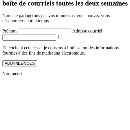
boîte de courriels toutes les deux semaines
Nous ne partagerons pas vos données et vous pouvez vous
désabonner en tout temps.
Prénom
Adresse courriel
En cochant cette case, je consens à l’utilisation des informations
fournies à des fins de marketing électronique.
ABONNEZ-VOUS
Non merci