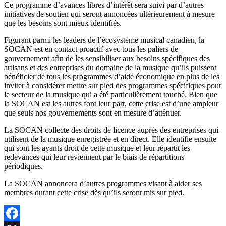
Ce programme d’avances libres d’intérêt sera suivi par d’autres
initiatives de soutien qui seront annoncées ultérieurement à mesure
que les besoins sont mieux identifiés.
Figurant parmi les leaders de l’écosystème musical canadien, la
SOCAN est en contact proactif avec tous les paliers de
gouvernement afin de les sensibiliser aux besoins spécifiques des
artisans et des entreprises du domaine de la musique qu’ils puissent
bénéficier de tous les programmes d’aide économique en plus de les
inviter à considérer mettre sur pied des programmes spécifiques pour
le secteur de la musique qui a été particulièrement touché. Bien que
la SOCAN est les autres font leur part, cette crise est d’une ampleur
que seuls nos gouvernements sont en mesure d’atténuer.
La SOCAN collecte des droits de licence auprès des entreprises qui
utilisent de la musique enregistrée et en direct. Elle identifie ensuite
qui sont les ayants droit de cette musique et leur répartit les
redevances qui leur reviennent par le biais de répartitions
périodiques.
La SOCAN annoncera d’autres programmes visant à aider ses
membres durant cette crise dès qu’ils seront mis sur pied.