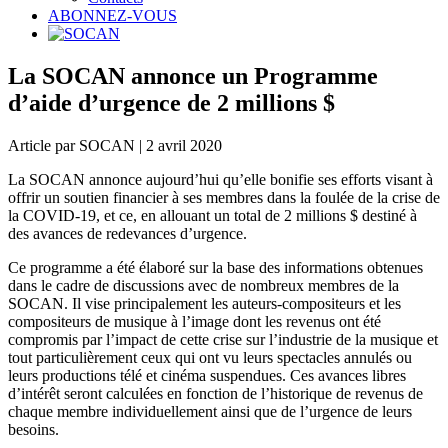
ABONNEZ-VOUS
La SOCAN annonce un Programme
d’aide d’urgence de 2 millions $
Article par SOCAN | 2 avril 2020
La SOCAN annonce aujourd’hui qu’elle bonifie ses efforts visant à
offrir un soutien financier à ses membres dans la foulée de la crise de
la COVID-19, et ce, en allouant un total de 2 millions $ destiné à
des avances de redevances d’urgence.
Ce programme a été élaboré sur la base des informations obtenues
dans le cadre de discussions avec de nombreux membres de la
SOCAN. Il vise principalement les auteurs-compositeurs et les
compositeurs de musique à l’image dont les revenus ont été
compromis par l’impact de cette crise sur l’industrie de la musique et
tout particulièrement ceux qui ont vu leurs spectacles annulés ou
leurs productions télé et cinéma suspendues. Ces avances libres
d’intérêt seront calculées en fonction de l’historique de revenus de
chaque membre individuellement ainsi que de l’urgence de leurs
besoins.