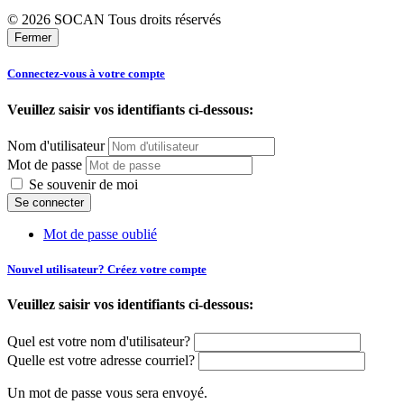
© 2026 SOCAN Tous droits réservés
Fermer
Connectez-vous à votre compte
Veuillez saisir vos identifiants ci-dessous:
Nom d'utilisateur
Mot de passe
Se souvenir de moi
Mot de passe oublié
Nouvel utilisateur? Créez votre compte
Veuillez saisir vos identifiants ci-dessous:
Quel est votre nom d'utilisateur?
Quelle est votre adresse courriel?
Un mot de passe vous sera envoyé.