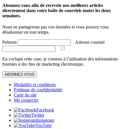
Abonnez-vous afin de recevoir nos meilleurs articles
directement dans votre boîte de courriels toutes les deux
semaines.
Nous ne partagerons pas vos données et vous pouvez vous
désabonner en tout temps.
Prénom
Adresse courriel
En cochant cette case, je consens à l’utilisation des informations
fournies à des fins de marketing électronique.
ABONNEZ-VOUS
Modalités et conditions
Politique de confidentialité
Carte du site
Me connecter
Facebook
Twitter
Instagram
YouTube