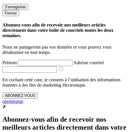
Fermer
Abonnez-vous afin de recevoir nos meilleurs articles
directement dans votre boîte de courriels toutes les deux
semaines.
Nous ne partagerons pas vos données et vous pouvez vous
désabonner en tout temps.
Prénom
Adresse courriel
En cochant cette case, je consens à l’utilisation des informations
fournies à des fins de marketing électronique.
ABONNEZ-VOUS
openpopup
✗
Abonnez-vous afin de recevoir nos
meilleurs articles directement dans votre