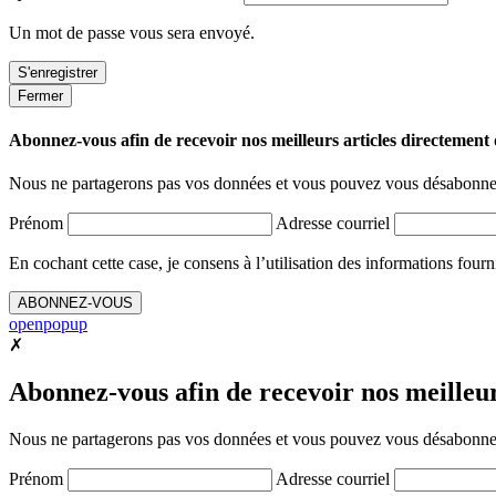
Un mot de passe vous sera envoyé.
Fermer
Abonnez-vous afin de recevoir nos meilleurs articles directement d
Nous ne partagerons pas vos données et vous pouvez vous désabonner
Prénom
Adresse courriel
En cochant cette case, je consens à l’utilisation des informations fourn
ABONNEZ-VOUS
openpopup
✗
Abonnez-vous afin de recevoir nos meilleurs
Nous ne partagerons pas vos données et vous pouvez vous désabonner
Prénom
Adresse courriel