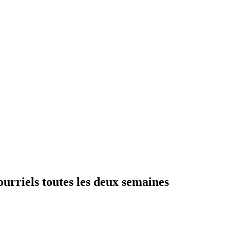
ourriels toutes les deux semaines