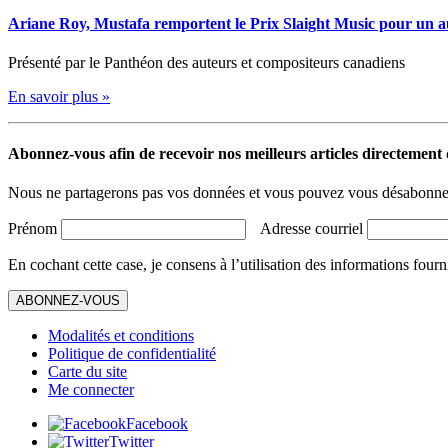
Ariane Roy, Mustafa remportent le Prix Slaight Music pour un 
Présenté par le Panthéon des auteurs et compositeurs canadiens
En savoir plus »
Abonnez-vous afin de recevoir nos meilleurs articles directement d
Nous ne partagerons pas vos données et vous pouvez vous désabonner
Prénom
Adresse courriel
En cochant cette case, je consens à l’utilisation des informations fourn
ABONNEZ-VOUS
Modalités et conditions
Politique de confidentialité
Carte du site
Me connecter
Facebook
Twitter