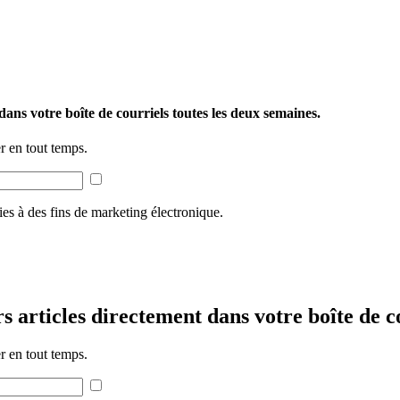
ans votre boîte de courriels toutes les deux semaines.
 en tout temps.
ies à des fins de marketing électronique.
 articles directement dans votre boîte de c
 en tout temps.