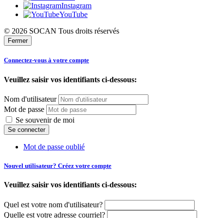
Instagram
YouTube
© 2026 SOCAN Tous droits réservés
Fermer
Connectez-vous à votre compte
Veuillez saisir vos identifiants ci-dessous:
Nom d'utilisateur
Mot de passe
Se souvenir de moi
Mot de passe oublié
Nouvel utilisateur? Créez votre compte
Veuillez saisir vos identifiants ci-dessous:
Quel est votre nom d'utilisateur?
Quelle est votre adresse courriel?