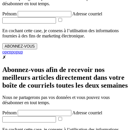
désabonner en tout temps.
Prénom
Adresse courriel
En cochant cette case, je consens à l’utilisation des informations
fournies à des fins de marketing électronique.
ABONNEZ-VOUS
openpopup
✗
Abonnez-vous afin de recevoir nos
meilleurs articles directement dans votre
boîte de courriels toutes les deux semaines
Nous ne partagerons pas vos données et vous pouvez vous
désabonner en tout temps.
Prénom
Adresse courriel
En cochant cette case, je consens à l’utilisation des informations