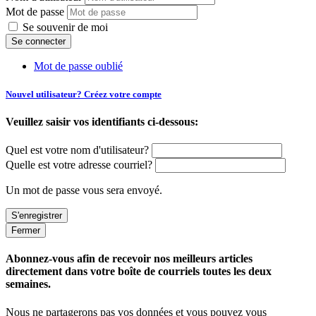
Mot de passe
Se souvenir de moi
Mot de passe oublié
Nouvel utilisateur? Créez votre compte
Veuillez saisir vos identifiants ci-dessous:
Quel est votre nom d'utilisateur?
Quelle est votre adresse courriel?
Un mot de passe vous sera envoyé.
Fermer
Abonnez-vous afin de recevoir nos meilleurs articles
directement dans votre boîte de courriels toutes les deux
semaines.
Nous ne partagerons pas vos données et vous pouvez vous