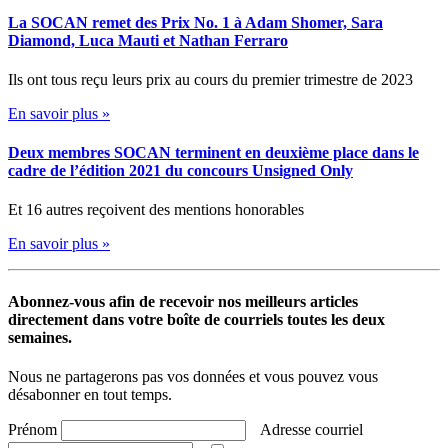
La SOCAN remet des Prix No. 1 à Adam Shomer, Sara
Diamond, Luca Mauti et Nathan Ferraro
Ils ont tous reçu leurs prix au cours du premier trimestre de 2023
En savoir plus »
Deux membres SOCAN terminent en deuxième place dans le
cadre de l’édition 2021 du concours Unsigned Only
Et 16 autres reçoivent des mentions honorables
En savoir plus »
Abonnez-vous afin de recevoir nos meilleurs articles
directement dans votre boîte de courriels toutes les deux
semaines.
Nous ne partagerons pas vos données et vous pouvez vous
désabonner en tout temps.
Prénom
Adresse courriel