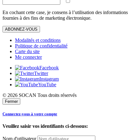
En cochant cette case, je consens à l’utilisation des informations
fournies à des fins de marketing électronique.
ABONNEZ-VOUS
Modalités et conditions
Politique de confidentialité
Carte du site
Me connecter
Facebook
Twitter
Instagram
YouTube
© 2026 SOCAN Tous droits réservés
Fermer
Connectez-vous à votre compte
Veuillez saisir vos identifiants ci-dessous:
Nom d'utilisateur