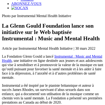
ABONNEZ-VOUS
Photo par Instrumental Mental Health Initiative
La Glenn Gould Foundation lance son
initiative sur le Web baptisée
Instrumental : Music and Mental Health
Article par Instrumental Mental Health Initiative | 30 mars 2022
La Fondation Glenn Gould a lancé
Instrumental : Music and Mental
Health
, une initiative en ligne destinée aux jeunes et aux adolescents
qui vise à sensibiliser et à promouvoir la valeur de la musique en tant
qu’outil puissant pour favoriser la santé mentale et à les aider à faire
face à la dépression, à l’anxiété et à d’autres problèmes de santé
mentale.
Instrumental a été inspiré par le pianiste britannique et auteur à
succès James Rhodes, un survivant d’abus sexuels dans son
enfance, qui a documenté son utilisation de la musique comme un
chemin vers la santé mentale. La Fondation a présenté ses premières
prestations au Canada au début de 2020.