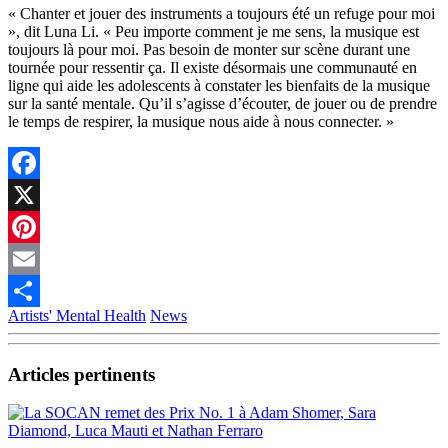
« Chanter et jouer des instruments a toujours été un refuge pour moi
», dit Luna Li. « Peu importe comment je me sens, la musique est
toujours là pour moi. Pas besoin de monter sur scène durant une
tournée pour ressentir ça. Il existe désormais une communauté en
ligne qui aide les adolescents à constater les bienfaits de la musique
sur la santé mentale. Qu’il s’agisse d’écouter, de jouer ou de prendre
le temps de respirer, la musique nous aide à nous connecter. »
Facebook
X
Pinterest
Email
Artists' Mental Health
News
Partager
Articles pertinents