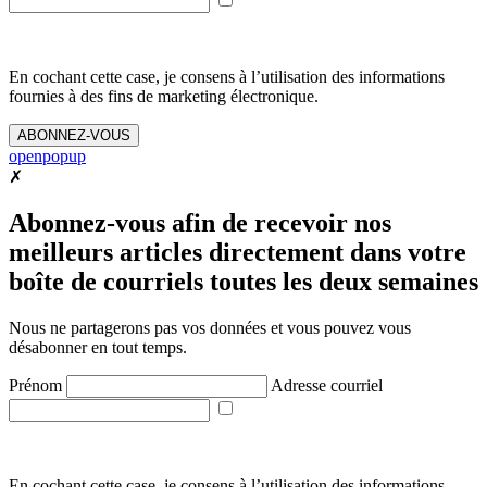
En cochant cette case, je consens à l’utilisation des informations
fournies à des fins de marketing électronique.
ABONNEZ-VOUS
openpopup
✗
Abonnez-vous afin de recevoir nos
meilleurs articles directement dans votre
boîte de courriels toutes les deux semaines
Nous ne partagerons pas vos données et vous pouvez vous
désabonner en tout temps.
Prénom
Adresse courriel
En cochant cette case, je consens à l’utilisation des informations