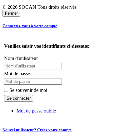
© 2026 SOCAN Tous droits réservés
Fermer
Connectez-vous à votre compte
Veuillez saisir vos identifiants ci-dessous:
Nom d'utilisateur
Mot de passe
Se souvenir de moi
Mot de passe oublié
Nouvel utilisateur? Créez votre compte