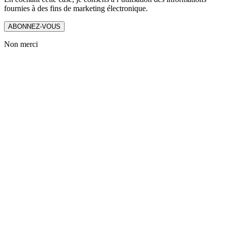
fournies à des fins de marketing électronique.
ABONNEZ-VOUS
Non merci