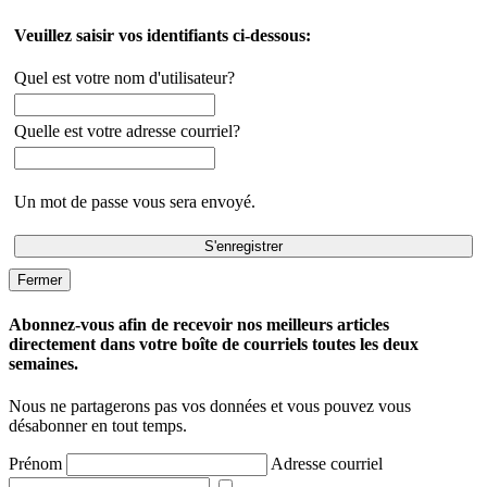
Veuillez saisir vos identifiants ci-dessous:
Quel est votre nom d'utilisateur?
Quelle est votre adresse courriel?
Un mot de passe vous sera envoyé.
Fermer
Abonnez-vous afin de recevoir nos meilleurs articles
directement dans votre boîte de courriels toutes les deux
semaines.
Nous ne partagerons pas vos données et vous pouvez vous
désabonner en tout temps.
Prénom
Adresse courriel