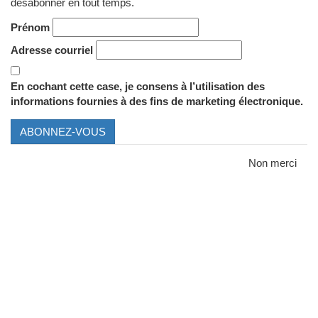
désabonner en tout temps.
Prénom
Adresse courriel
En cochant cette case, je consens à l’utilisation des
informations fournies à des fins de marketing électronique.
ABONNEZ-VOUS
Non merci