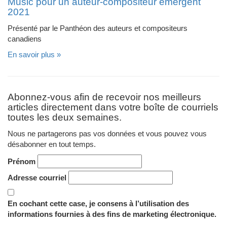
Music pour un auteur-compositeur émergent
2021
Présenté par le Panthéon des auteurs et compositeurs
canadiens
En savoir plus »
Abonnez-vous afin de recevoir nos meilleurs
articles directement dans votre boîte de courriels
toutes les deux semaines.
Nous ne partagerons pas vos données et vous pouvez vous
désabonner en tout temps.
Prénom
Adresse courriel
En cochant cette case, je consens à l’utilisation des
informations fournies à des fins de marketing électronique.