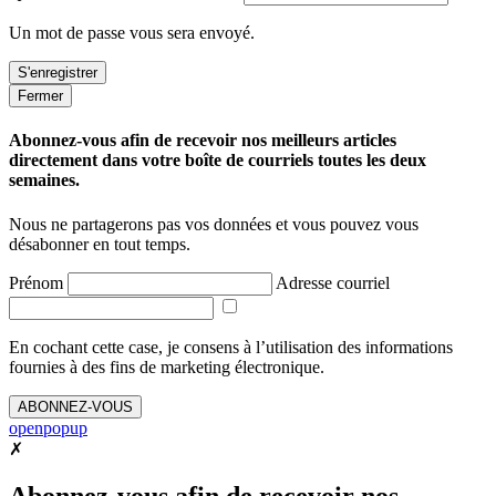
Un mot de passe vous sera envoyé.
Fermer
Abonnez-vous afin de recevoir nos meilleurs articles
directement dans votre boîte de courriels toutes les deux
semaines.
Nous ne partagerons pas vos données et vous pouvez vous
désabonner en tout temps.
Prénom
Adresse courriel
En cochant cette case, je consens à l’utilisation des informations
fournies à des fins de marketing électronique.
ABONNEZ-VOUS
openpopup
✗
Abonnez-vous afin de recevoir nos