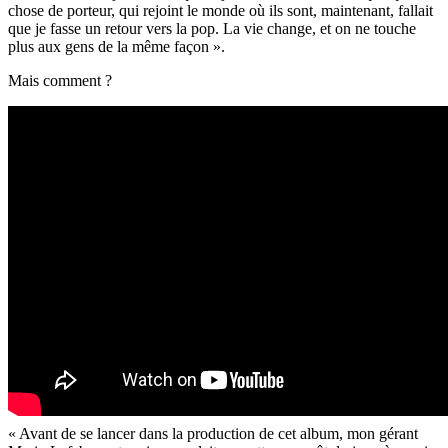
chose de porteur, qui rejoint le monde où ils sont, maintenant, fallait
que je fasse un retour vers la pop. La vie change, et on ne touche
plus aux gens de la même façon ».
Mais comment ?
« Avant de se lancer dans la production de cet album, mon gérant