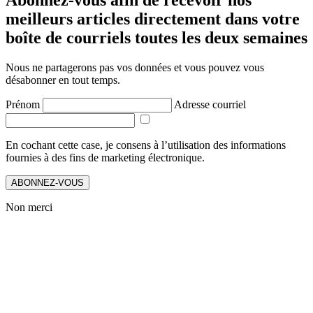
meilleurs articles directement dans votre
boîte de courriels toutes les deux semaines
Nous ne partagerons pas vos données et vous pouvez vous
désabonner en tout temps.
Prénom
Adresse courriel
En cochant cette case, je consens à l’utilisation des informations
fournies à des fins de marketing électronique.
ABONNEZ-VOUS
Non merci