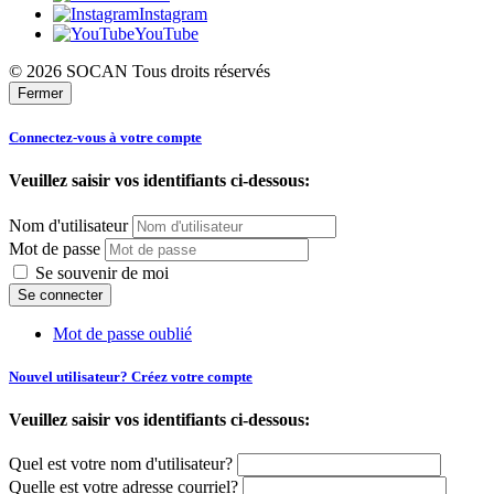
Instagram
YouTube
© 2026 SOCAN Tous droits réservés
Fermer
Connectez-vous à votre compte
Veuillez saisir vos identifiants ci-dessous:
Nom d'utilisateur
Mot de passe
Se souvenir de moi
Mot de passe oublié
Nouvel utilisateur? Créez votre compte
Veuillez saisir vos identifiants ci-dessous:
Quel est votre nom d'utilisateur?
Quelle est votre adresse courriel?