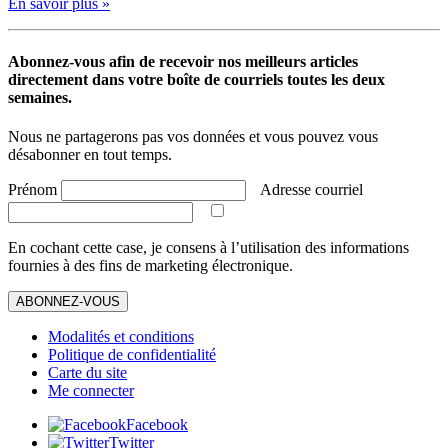
En savoir plus »
Abonnez-vous afin de recevoir nos meilleurs articles
directement dans votre boîte de courriels toutes les deux
semaines.
Nous ne partagerons pas vos données et vous pouvez vous
désabonner en tout temps.
Prénom
Adresse courriel
En cochant cette case, je consens à l’utilisation des informations
fournies à des fins de marketing électronique.
ABONNEZ-VOUS
Modalités et conditions
Politique de confidentialité
Carte du site
Me connecter
Facebook
Twitter