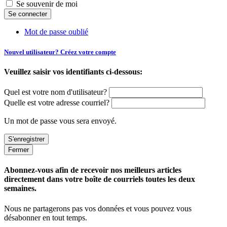
Se souvenir de moi
Mot de passe oublié
Nouvel utilisateur? Créez votre compte
Veuillez saisir vos identifiants ci-dessous:
Quel est votre nom d'utilisateur?
Quelle est votre adresse courriel?
Un mot de passe vous sera envoyé.
Fermer
Abonnez-vous afin de recevoir nos meilleurs articles
directement dans votre boîte de courriels toutes les deux
semaines.
Nous ne partagerons pas vos données et vous pouvez vous
désabonner en tout temps.