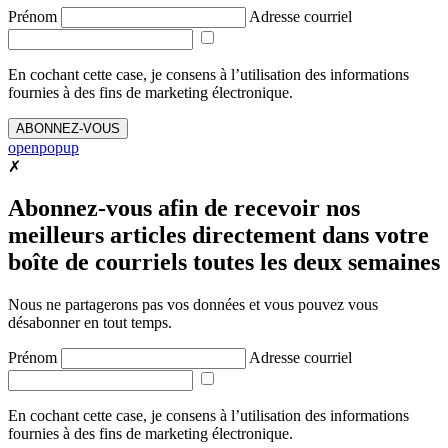
Prénom
Adresse courriel
En cochant cette case, je consens à l’utilisation des informations
fournies à des fins de marketing électronique.
ABONNEZ-VOUS
openpopup
✗
Abonnez-vous afin de recevoir nos
meilleurs articles directement dans votre
boîte de courriels toutes les deux semaines
Nous ne partagerons pas vos données et vous pouvez vous
désabonner en tout temps.
Prénom
Adresse courriel
En cochant cette case, je consens à l’utilisation des informations
fournies à des fins de marketing électronique.