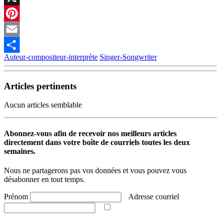
X
Pinterest
Email
Auteur-compositeur-interprète
Singer-Songwriter
Partager
Articles pertinents
Aucun articles semblable
Abonnez-vous afin de recevoir nos meilleurs articles
directement dans votre boîte de courriels toutes les deux
semaines.
Nous ne partagerons pas vos données et vous pouvez vous
désabonner en tout temps.
Prénom
Adresse courriel