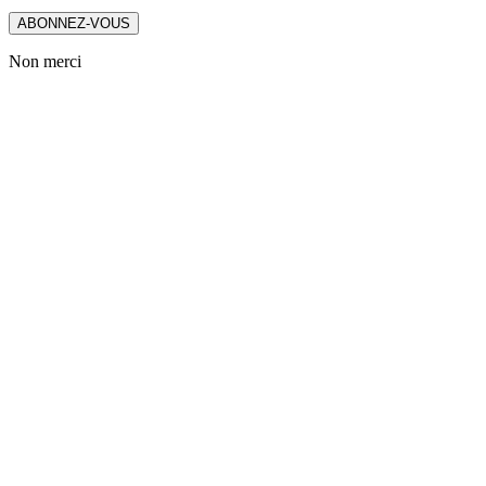
ABONNEZ-VOUS
Non merci