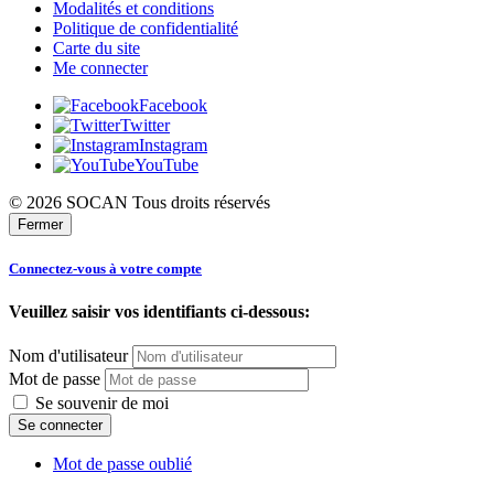
Modalités et conditions
Politique de confidentialité
Carte du site
Me connecter
Facebook
Twitter
Instagram
YouTube
© 2026 SOCAN Tous droits réservés
Fermer
Connectez-vous à votre compte
Veuillez saisir vos identifiants ci-dessous:
Nom d'utilisateur
Mot de passe
Se souvenir de moi
Mot de passe oublié