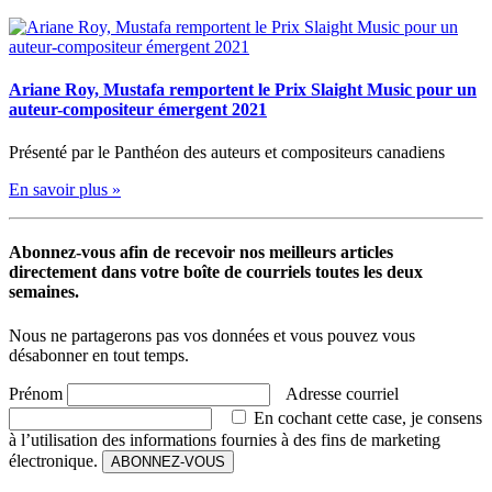
Ariane Roy, Mustafa remportent le Prix Slaight Music pour un
auteur-compositeur émergent 2021
Présenté par le Panthéon des auteurs et compositeurs canadiens
En savoir plus »
Abonnez-vous afin de recevoir nos meilleurs articles
directement dans votre boîte de courriels toutes les deux
semaines.
Nous ne partagerons pas vos données et vous pouvez vous
désabonner en tout temps.
Prénom
Adresse courriel
En cochant cette case, je consens
à l’utilisation des informations fournies à des fins de marketing
électronique.
ABONNEZ-VOUS