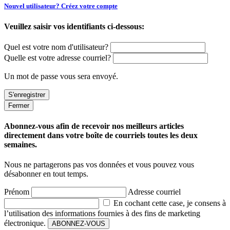
Nouvel utilisateur? Créez votre compte
Veuillez saisir vos identifiants ci-dessous:
Quel est votre nom d'utilisateur?
Quelle est votre adresse courriel?
Un mot de passe vous sera envoyé.
Fermer
Abonnez-vous afin de recevoir nos meilleurs articles
directement dans votre boîte de courriels toutes les deux
semaines.
Nous ne partagerons pas vos données et vous pouvez vous
désabonner en tout temps.
Prénom
Adresse courriel
En cochant cette case, je consens à
l’utilisation des informations fournies à des fins de marketing
électronique.
ABONNEZ-VOUS