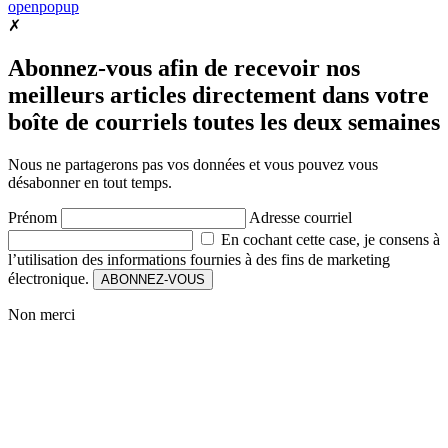
openpopup
✗
Abonnez-vous afin de recevoir nos
meilleurs articles directement dans votre
boîte de courriels toutes les deux semaines
Nous ne partagerons pas vos données et vous pouvez vous
désabonner en tout temps.
Prénom
Adresse courriel
En cochant cette case, je consens à
l’utilisation des informations fournies à des fins de marketing
électronique.
ABONNEZ-VOUS
Non merci