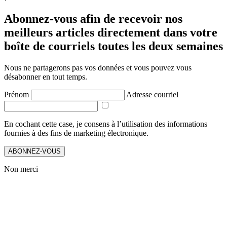
Abonnez-vous afin de recevoir nos
meilleurs articles directement dans votre
boîte de courriels toutes les deux semaines
Nous ne partagerons pas vos données et vous pouvez vous
désabonner en tout temps.
Prénom
Adresse courriel
En cochant cette case, je consens à l’utilisation des informations
fournies à des fins de marketing électronique.
ABONNEZ-VOUS
Non merci