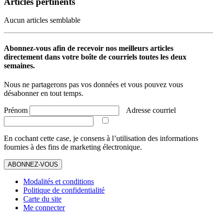
Articles pertinents
Aucun articles semblable
Abonnez-vous afin de recevoir nos meilleurs articles
directement dans votre boîte de courriels toutes les deux
semaines.
Nous ne partagerons pas vos données et vous pouvez vous
désabonner en tout temps.
Prénom
Adresse courriel
En cochant cette case, je consens à l’utilisation des informations
fournies à des fins de marketing électronique.
ABONNEZ-VOUS
Modalités et conditions
Politique de confidentialité
Carte du site
Me connecter