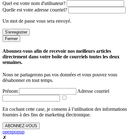
Quel est votre nom d'utilisateur?
Quelle est votre adresse courriel?
Un mot de passe vous sera envoyé.
Fermer
Abonnez-vous afin de recevoir nos meilleurs articles
directement dans votre boîte de courriels toutes les deux
semaines.
Nous ne partagerons pas vos données et vous pouvez vous
désabonner en tout temps.
Prénom
Adresse courriel
En cochant cette case, je consens à l’utilisation des informations
fournies à des fins de marketing électronique.
ABONNEZ-VOUS
openpopup
✗