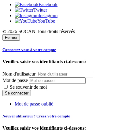
Facebook
Twitter
Instagram
YouTube
© 2026 SOCAN Tous droits réservés
Fermer
Connectez-vous à votre compte
Veuillez saisir vos identifiants ci-dessous:
Nom d'utilisateur
Mot de passe
Se souvenir de moi
Mot de passe oublié
Nouvel utilisateur? Créez votre compte
Veuillez saisir vos identifiants ci-dessous: