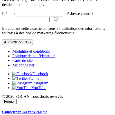
désabonner en tout temps.
Prénom
Adresse courriel
En cochant cette case, je consens à l’utilisation des informations
fournies à des fins de marketing électronique.
ABONNEZ-VOUS
Modalités et conditions
Politique de confidentialité
Carte du site
Me connecter
Facebook
Twitter
Instagram
YouTube
© 2026 SOCAN Tous droits réservés
Fermer
Connectez-vous à votre compte