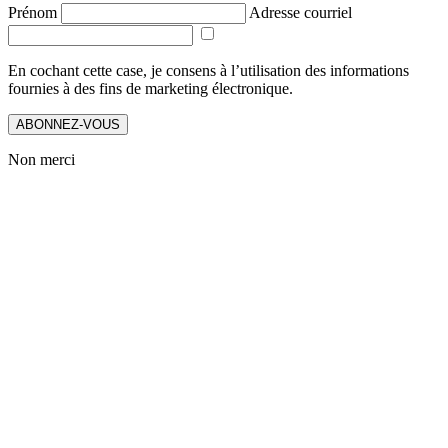
Prénom
Adresse courriel
En cochant cette case, je consens à l’utilisation des informations
fournies à des fins de marketing électronique.
ABONNEZ-VOUS
Non merci