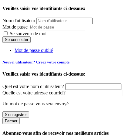
Veuillez saisir vos identifiants ci-dessous:
Nom d'utilisateur
Mot de passe
Se souvenir de moi
Mot de passe oublié
Nouvel utilisateur? Créez votre compte
Veuillez saisir vos identifiants ci-dessous:
Quel est votre nom d'utilisateur?
Quelle est votre adresse courriel?
Un mot de passe vous sera envoyé.
Fermer
Abonnez-vous afin de recevoir nos meilleurs articles