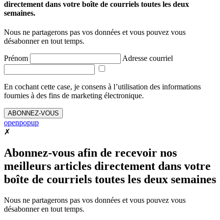
directement dans votre boîte de courriels toutes les deux
semaines.
Nous ne partagerons pas vos données et vous pouvez vous
désabonner en tout temps.
Prénom
Adresse courriel
En cochant cette case, je consens à l’utilisation des informations
fournies à des fins de marketing électronique.
ABONNEZ-VOUS
openpopup
✗
Abonnez-vous afin de recevoir nos
meilleurs articles directement dans votre
boîte de courriels toutes les deux semaines
Nous ne partagerons pas vos données et vous pouvez vous
désabonner en tout temps.