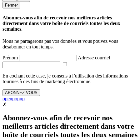
Fermer
Abonnez-vous afin de recevoir nos meilleurs articles
directement dans votre boîte de courriels toutes les deux
semaines.
Nous ne partagerons pas vos données et vous pouvez vous
désabonner en tout temps.
Prénom
Adresse courriel
En cochant cette case, je consens à l’utilisation des informations
fournies à des fins de marketing électronique.
ABONNEZ-VOUS
openpopup
✗
Abonnez-vous afin de recevoir nos
meilleurs articles directement dans votre
boîte de courriels toutes les deux semaines