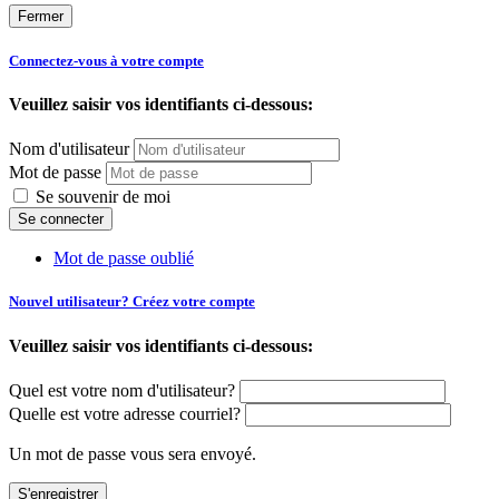
Fermer
Connectez-vous à votre compte
Veuillez saisir vos identifiants ci-dessous:
Nom d'utilisateur
Mot de passe
Se souvenir de moi
Mot de passe oublié
Nouvel utilisateur? Créez votre compte
Veuillez saisir vos identifiants ci-dessous:
Quel est votre nom d'utilisateur?
Quelle est votre adresse courriel?
Un mot de passe vous sera envoyé.