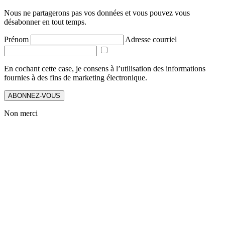
Nous ne partagerons pas vos données et vous pouvez vous
désabonner en tout temps.
Prénom
Adresse courriel
En cochant cette case, je consens à l’utilisation des informations
fournies à des fins de marketing électronique.
ABONNEZ-VOUS
Non merci