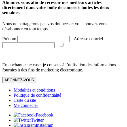
Abonnez-vous afin de recevoir nos meilleurs articles
directement dans votre boîte de courriels toutes les deux
semaines.
Nous ne partagerons pas vos données et vous pouvez vous
désabonner en tout temps.
Prénom
Adresse courriel
En cochant cette case, je consens à l’utilisation des informations
fournies à des fins de marketing électronique.
ABONNEZ-VOUS
Modalités et conditions
Politique de confidentialité
Carte du site
Me connecter
Facebook
Twitter
Instagram