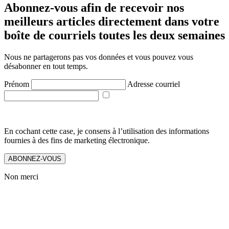
Abonnez-vous afin de recevoir nos
meilleurs articles directement dans votre
boîte de courriels toutes les deux semaines
Nous ne partagerons pas vos données et vous pouvez vous
désabonner en tout temps.
Prénom
Adresse courriel
En cochant cette case, je consens à l’utilisation des informations
fournies à des fins de marketing électronique.
ABONNEZ-VOUS
Non merci