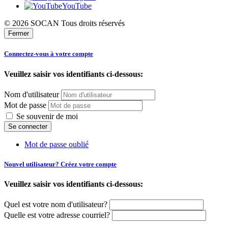
YouTube
© 2026 SOCAN Tous droits réservés
Fermer
Connectez-vous à votre compte
Veuillez saisir vos identifiants ci-dessous:
Nom d'utilisateur
Mot de passe
Se souvenir de moi
Mot de passe oublié
Nouvel utilisateur? Créez votre compte
Veuillez saisir vos identifiants ci-dessous:
Quel est votre nom d'utilisateur?
Quelle est votre adresse courriel?