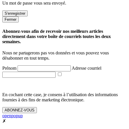
Un mot de passe vous sera envoyé.
Fermer
Abonnez-vous afin de recevoir nos meilleurs articles
directement dans votre boîte de courriels toutes les deux
semaines.
Nous ne partagerons pas vos données et vous pouvez vous
désabonner en tout temps.
Prénom
Adresse courriel
En cochant cette case, je consens à l’utilisation des informations
fournies à des fins de marketing électronique.
ABONNEZ-VOUS
openpopup
✗