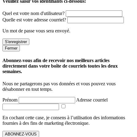
Veuillez saisir vos identifiants ci-dessous:
Quel est votre nom d'utilisateur?
Quelle est votre adresse courriel?
Un mot de passe vous sera envoyé.
Fermer
Abonnez-vous afin de recevoir nos meilleurs articles
directement dans votre boîte de courriels toutes les deux
semaines.
Nous ne partagerons pas vos données et vous pouvez vous
désabonner en tout temps.
Prénom
Adresse courriel
En cochant cette case, je consens à l’utilisation des informations
fournies à des fins de marketing électronique.
ABONNEZ-VOUS