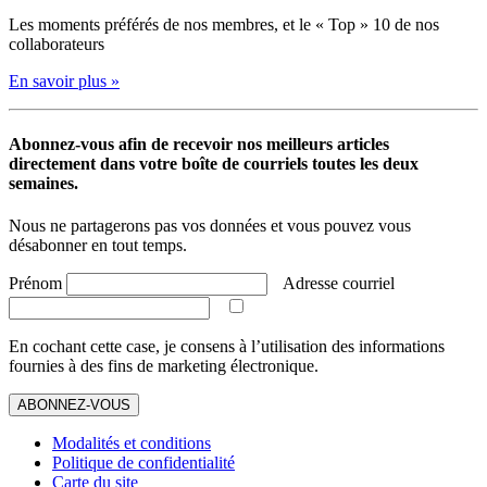
Les moments préférés de nos membres, et le « Top » 10 de nos
collaborateurs
En savoir plus »
Abonnez-vous afin de recevoir nos meilleurs articles
directement dans votre boîte de courriels toutes les deux
semaines.
Nous ne partagerons pas vos données et vous pouvez vous
désabonner en tout temps.
Prénom
Adresse courriel
En cochant cette case, je consens à l’utilisation des informations
fournies à des fins de marketing électronique.
ABONNEZ-VOUS
Modalités et conditions
Politique de confidentialité
Carte du site