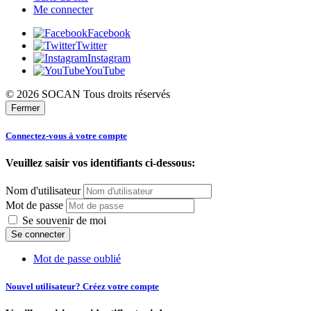
Me connecter
Facebook
Twitter
Instagram
YouTube
© 2026 SOCAN Tous droits réservés
Fermer
Connectez-vous à votre compte
Veuillez saisir vos identifiants ci-dessous:
Nom d'utilisateur
Mot de passe
Se souvenir de moi
Mot de passe oublié
Nouvel utilisateur? Créez votre compte