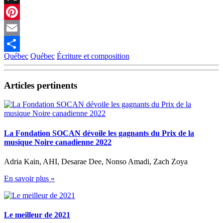
X
Pinterest
Email
Québec
Québec
Écriture et composition
Partager
Articles pertinents
La Fondation SOCAN dévoile les gagnants du Prix de la
musique Noire canadienne 2022
Adria Kain, AHI, Desarae Dee, Nonso Amadi, Zach Zoya
En savoir plus »
Le meilleur de 2021