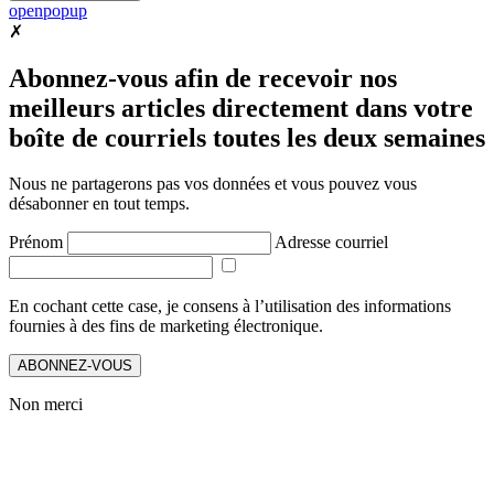
openpopup
✗
Abonnez-vous afin de recevoir nos
meilleurs articles directement dans votre
boîte de courriels toutes les deux semaines
Nous ne partagerons pas vos données et vous pouvez vous
désabonner en tout temps.
Prénom
Adresse courriel
En cochant cette case, je consens à l’utilisation des informations
fournies à des fins de marketing électronique.
ABONNEZ-VOUS
Non merci