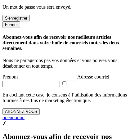
Un mot de passe vous sera envoyé.
Fermer
Abonnez-vous afin de recevoir nos meilleurs articles
directement dans votre boîte de courriels toutes les deux
semaines.
Nous ne partagerons pas vos données et vous pouvez vous
désabonner en tout temps.
Prénom
Adresse courriel
En cochant cette case, je consens à l’utilisation des informations
fournies à des fins de marketing électronique.
ABONNEZ-VOUS
openpopup
✗
Abonnez-vous afin de recevoir nos