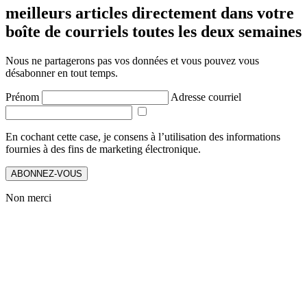
meilleurs articles directement dans votre
boîte de courriels toutes les deux semaines
Nous ne partagerons pas vos données et vous pouvez vous
désabonner en tout temps.
Prénom
Adresse courriel
En cochant cette case, je consens à l’utilisation des informations
fournies à des fins de marketing électronique.
ABONNEZ-VOUS
Non merci