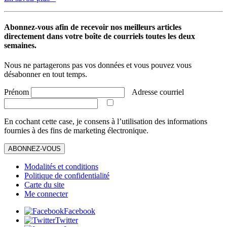
Abonnez-vous afin de recevoir nos meilleurs articles
directement dans votre boîte de courriels toutes les deux
semaines.
Nous ne partagerons pas vos données et vous pouvez vous
désabonner en tout temps.
Prénom
Adresse courriel
En cochant cette case, je consens à l’utilisation des informations
fournies à des fins de marketing électronique.
ABONNEZ-VOUS
Modalités et conditions
Politique de confidentialité
Carte du site
Me connecter
Facebook
Twitter