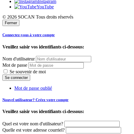
Instagram
YouTube
© 2026 SOCAN Tous droits réservés
Fermer
Connectez-vous à votre compte
Veuillez saisir vos identifiants ci-dessous:
Nom d'utilisateur
Mot de passe
Se souvenir de moi
Mot de passe oublié
Nouvel utilisateur? Créez votre compte
Veuillez saisir vos identifiants ci-dessous:
Quel est votre nom d'utilisateur?
Quelle est votre adresse courriel?