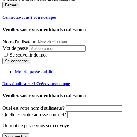
Fermer
Connectez-vous à votre compte
Veuillez saisir vos identifiants ci-dessous:
Nom d'utilisateur
Mot de passe
Se souvenir de moi
Mot de passe oublié
Nouvel utilisateur? Créez votre compte
Veuillez saisir vos identifiants ci-dessous:
Quel est votre nom d'utilisateur?
Quelle est votre adresse courriel?
Un mot de passe vous sera envoyé.