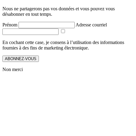
Nous ne partagerons pas vos données et vous pouvez vous
désabonner en tout temps.
Prénom
Adresse courriel
En cochant cette case, je consens à l’utilisation des informations
fournies à des fins de marketing électronique.
ABONNEZ-VOUS
Non merci