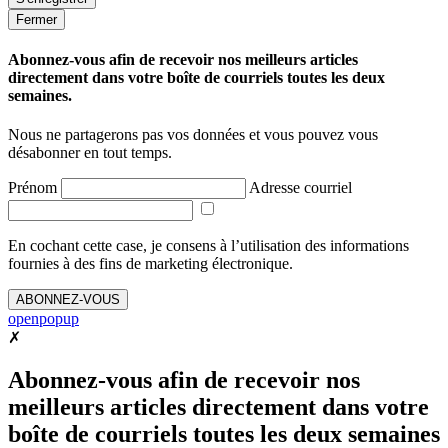
Fermer
Abonnez-vous afin de recevoir nos meilleurs articles
directement dans votre boîte de courriels toutes les deux
semaines.
Nous ne partagerons pas vos données et vous pouvez vous
désabonner en tout temps.
Prénom
Adresse courriel
En cochant cette case, je consens à l’utilisation des informations
fournies à des fins de marketing électronique.
ABONNEZ-VOUS
openpopup
✗
Abonnez-vous afin de recevoir nos
meilleurs articles directement dans votre
boîte de courriels toutes les deux semaines