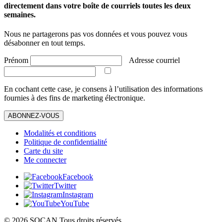
directement dans votre boîte de courriels toutes les deux
semaines.
Nous ne partagerons pas vos données et vous pouvez vous
désabonner en tout temps.
Prénom
Adresse courriel
En cochant cette case, je consens à l’utilisation des informations
fournies à des fins de marketing électronique.
ABONNEZ-VOUS
Modalités et conditions
Politique de confidentialité
Carte du site
Me connecter
Facebook
Twitter
Instagram
YouTube
© 2026 SOCAN Tous droits réservés