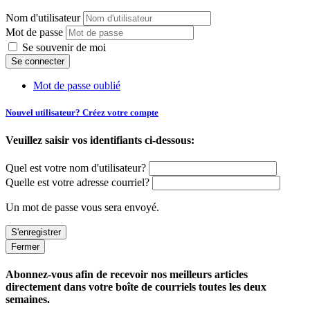
Nom d'utilisateur
Mot de passe
Se souvenir de moi
Mot de passe oublié
Nouvel utilisateur? Créez votre compte
Veuillez saisir vos identifiants ci-dessous:
Quel est votre nom d'utilisateur?
Quelle est votre adresse courriel?
Un mot de passe vous sera envoyé.
Fermer
Abonnez-vous afin de recevoir nos meilleurs articles
directement dans votre boîte de courriels toutes les deux
semaines.