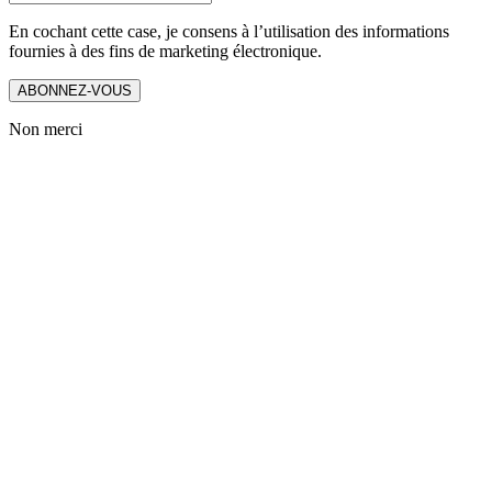
En cochant cette case, je consens à l’utilisation des informations
fournies à des fins de marketing électronique.
ABONNEZ-VOUS
Non merci