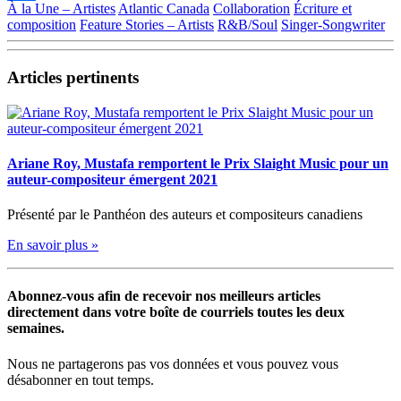
À la Une – Artistes
Atlantic Canada
Collaboration
Écriture et
Partager
composition
Feature Stories – Artists
R&B/Soul
Singer-Songwriter
Articles pertinents
Ariane Roy, Mustafa remportent le Prix Slaight Music pour un
auteur-compositeur émergent 2021
Présenté par le Panthéon des auteurs et compositeurs canadiens
En savoir plus »
Abonnez-vous afin de recevoir nos meilleurs articles
directement dans votre boîte de courriels toutes les deux
semaines.
Nous ne partagerons pas vos données et vous pouvez vous
désabonner en tout temps.