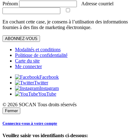
Prénom
Adresse courriel
En cochant cette case, je consens à l’utilisation des informations
fournies à des fins de marketing électronique.
ABONNEZ-VOUS
Modalités et conditions
Politique de confidentialité
Carte du site
Me connecter
Facebook
Twitter
Instagram
YouTube
© 2026 SOCAN Tous droits réservés
Fermer
Connectez-vous à votre compte
Veuillez saisir vos identifiants ci-dessous: