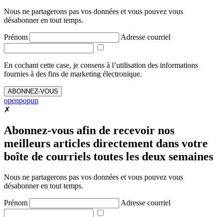
Nous ne partagerons pas vos données et vous pouvez vous
désabonner en tout temps.
Prénom
Adresse courriel
En cochant cette case, je consens à l’utilisation des informations
fournies à des fins de marketing électronique.
ABONNEZ-VOUS
openpopup
✗
Abonnez-vous afin de recevoir nos
meilleurs articles directement dans votre
boîte de courriels toutes les deux semaines
Nous ne partagerons pas vos données et vous pouvez vous
désabonner en tout temps.
Prénom
Adresse courriel