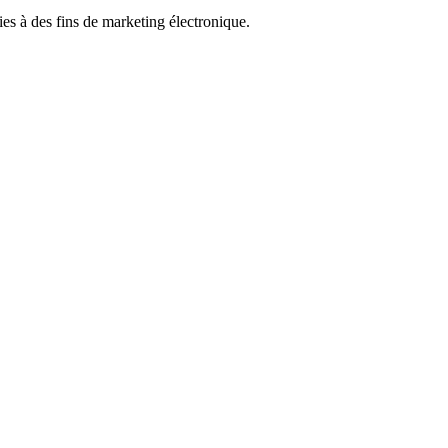
ies à des fins de marketing électronique.