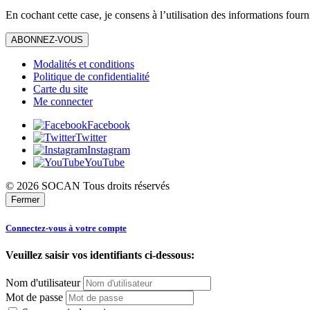
En cochant cette case, je consens à l’utilisation des informations fourn
ABONNEZ-VOUS
Modalités et conditions
Politique de confidentialité
Carte du site
Me connecter
Facebook
Twitter
Instagram
YouTube
© 2026 SOCAN Tous droits réservés
Fermer
Connectez-vous à votre compte
Veuillez saisir vos identifiants ci-dessous:
Nom d'utilisateur
Mot de passe