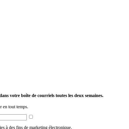
ans votre boîte de courriels toutes les deux semaines.
 en tout temps.
ies à des fins de marketing électronique.