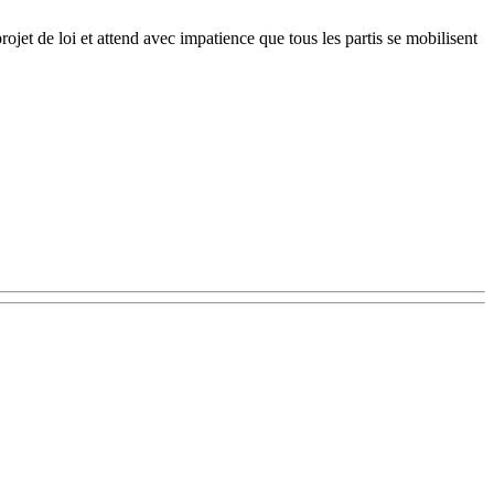
et de loi et attend avec impatience que tous les partis se mobilisent