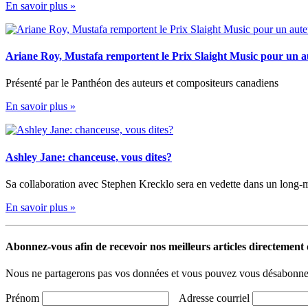
En savoir plus »
Ariane Roy, Mustafa remportent le Prix Slaight Music pour un 
Présenté par le Panthéon des auteurs et compositeurs canadiens
En savoir plus »
Ashley Jane: chanceuse, vous dites?
Sa collaboration avec Stephen Krecklo sera en vedette dans un long-
En savoir plus »
Abonnez-vous afin de recevoir nos meilleurs articles directement d
Nous ne partagerons pas vos données et vous pouvez vous désabonner
Prénom
Adresse courriel