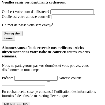
Veuillez saisir vos identifiants ci-dessous:
Quel est votre nom d'utilisateur?
Quelle est votre adresse courriel?
Un mot de passe vous sera envoyé.
Fermer
Abonnez-vous afin de recevoir nos meilleurs articles
directement dans votre boîte de courriels toutes les deux
semaines.
Nous ne partagerons pas vos données et vous pouvez vous
désabonner en tout temps.
Prénom
Adresse courriel
En cochant cette case, je consens à l’utilisation des informations
fournies à des fins de marketing électronique.
ABONNEZ-VOUS