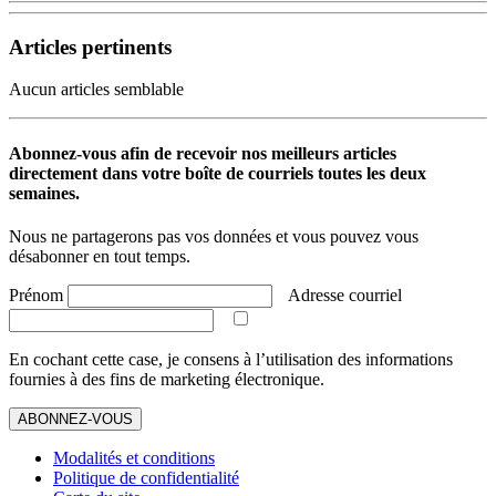
Articles pertinents
Aucun articles semblable
Abonnez-vous afin de recevoir nos meilleurs articles
directement dans votre boîte de courriels toutes les deux
semaines.
Nous ne partagerons pas vos données et vous pouvez vous
désabonner en tout temps.
Prénom
Adresse courriel
En cochant cette case, je consens à l’utilisation des informations
fournies à des fins de marketing électronique.
ABONNEZ-VOUS
Modalités et conditions
Politique de confidentialité