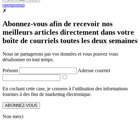
openpopup
✗
Abonnez-vous afin de recevoir nos
meilleurs articles directement dans votre
boîte de courriels toutes les deux semaines
Nous ne partagerons pas vos données et vous pouvez vous
désabonner en tout temps.
Prénom
Adresse courriel
En cochant cette case, je consens à l’utilisation des informations
fournies à des fins de marketing électronique.
ABONNEZ-VOUS
Non merci