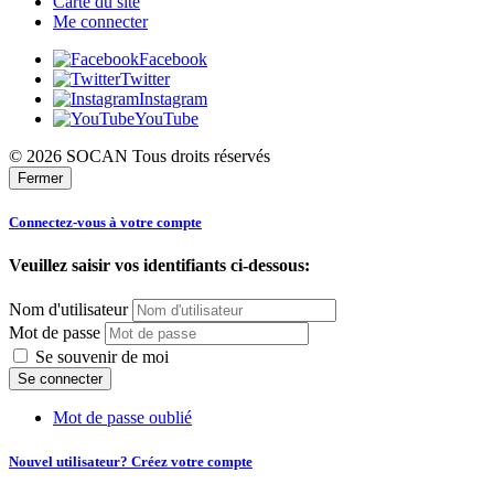
Carte du site
Me connecter
Facebook
Twitter
Instagram
YouTube
© 2026 SOCAN Tous droits réservés
Fermer
Connectez-vous à votre compte
Veuillez saisir vos identifiants ci-dessous:
Nom d'utilisateur
Mot de passe
Se souvenir de moi
Mot de passe oublié
Nouvel utilisateur? Créez votre compte