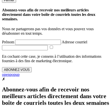
Fermer
Abonnez-vous afin de recevoir nos meilleurs articles
directement dans votre boîte de courriels toutes les deux
semaines.
Nous ne partagerons pas vos données et vous pouvez vous
désabonner en tout temps.
Prénom
Adresse courriel
En cochant cette case, je consens à l’utilisation des informations
fournies à des fins de marketing électronique.
ABONNEZ-VOUS
openpopup
✗
Abonnez-vous afin de recevoir nos
meilleurs articles directement dans votre
boîte de courriels toutes les deux semaines