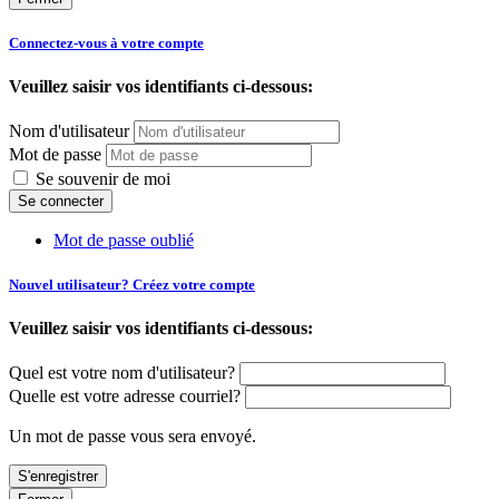
Connectez-vous à votre compte
Veuillez saisir vos identifiants ci-dessous:
Nom d'utilisateur
Mot de passe
Se souvenir de moi
Mot de passe oublié
Nouvel utilisateur? Créez votre compte
Veuillez saisir vos identifiants ci-dessous:
Quel est votre nom d'utilisateur?
Quelle est votre adresse courriel?
Un mot de passe vous sera envoyé.