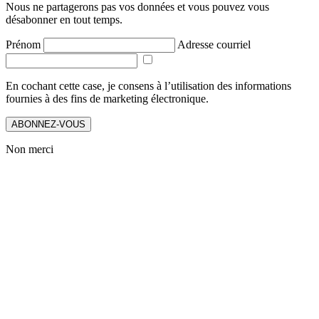
Nous ne partagerons pas vos données et vous pouvez vous
désabonner en tout temps.
Prénom
Adresse courriel
En cochant cette case, je consens à l’utilisation des informations
fournies à des fins de marketing électronique.
ABONNEZ-VOUS
Non merci