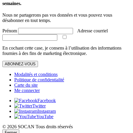
semaines.
Nous ne partagerons pas vos données et vous pouvez vous
désabonner en tout temps.
Prénom
Adresse courriel
En cochant cette case, je consens à l’utilisation des informations
fournies à des fins de marketing électronique.
ABONNEZ-VOUS
Modalités et conditions
Politique de confidentialité
Carte du site
Me connecter
Facebook
Twitter
Instagram
YouTube
© 2026 SOCAN Tous droits réservés
Fermer