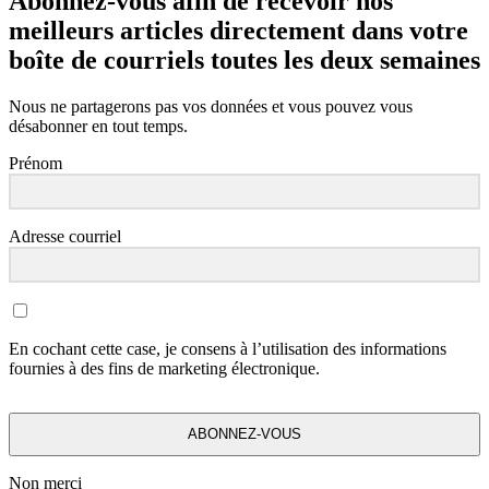
Abonnez-vous afin de recevoir nos
meilleurs articles directement dans votre
boîte de courriels toutes les deux semaines
Nous ne partagerons pas vos données et vous pouvez vous
désabonner en tout temps.
Prénom
Adresse courriel
En cochant cette case, je consens à l’utilisation des informations
fournies à des fins de marketing électronique.
ABONNEZ-VOUS
Non merci