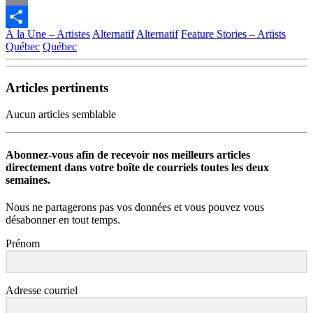
Email
À la Une – Artistes
Alternatif
Alternatif
Feature Stories – Artists
Partager
Québec
Québec
Articles pertinents
Aucun articles semblable
Abonnez-vous afin de recevoir nos meilleurs articles
directement dans votre boîte de courriels toutes les deux
semaines.
Nous ne partagerons pas vos données et vous pouvez vous
désabonner en tout temps.
Prénom
Adresse courriel