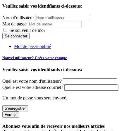
Veuillez saisir vos identifiants ci-dessous:
Nom d'utilisateur
Mot de passe
Se souvenir de moi
Mot de passe oublié
Nouvel utilisateur? Créez votre compte
Veuillez saisir vos identifiants ci-dessous:
Quel est votre nom d'utilisateur?
Quelle est votre adresse courriel?
Un mot de passe vous sera envoyé.
Fermer
Abonnez-vous afin de recevoir nos meilleurs articles