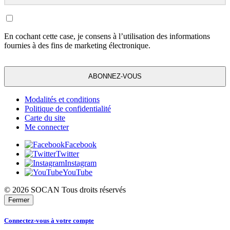
En cochant cette case, je consens à l’utilisation des informations
fournies à des fins de marketing électronique.
ABONNEZ-VOUS
Modalités et conditions
Politique de confidentialité
Carte du site
Me connecter
Facebook
Twitter
Instagram
YouTube
© 2026 SOCAN Tous droits réservés
Fermer
Connectez-vous à votre compte