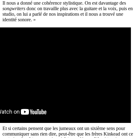
Il nous a donné une cohérence stylistique. On est davantage des
songwriters
donc on travaille plus avec la guitare et la voix, puis en
studio, on lui a parlé de nos inspirations et il nous a trouvé une
identité sonore. »
Et si certains pensent que les jumeaux ont un sixième sens pour
communiquer sans rien dire, peut-être que les frères Kinkead ont ce