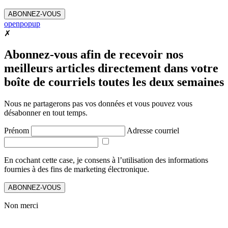
ABONNEZ-VOUS
openpopup
✗
Abonnez-vous afin de recevoir nos
meilleurs articles directement dans votre
boîte de courriels toutes les deux semaines
Nous ne partagerons pas vos données et vous pouvez vous
désabonner en tout temps.
Prénom
Adresse courriel
En cochant cette case, je consens à l’utilisation des informations
fournies à des fins de marketing électronique.
ABONNEZ-VOUS
Non merci