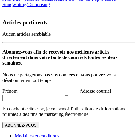
Partager
Songwriting/Composing
Articles pertinents
Aucun articles semblable
Abonnez-vous afin de recevoir nos meilleurs articles
directement dans votre boîte de courriels toutes les deux
semaines.
Nous ne partagerons pas vos données et vous pouvez vous
désabonner en tout temps.
Prénom
Adresse courriel
En cochant cette case, je consens à l’utilisation des informations
fournies à des fins de marketing électronique.
ABONNEZ-VOUS
Modalités et conditions