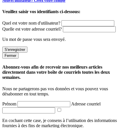
Nouvel utilisateur? Créez votre compte
Veuillez saisir vos identifiants ci-dessous:
Quel est votre nom d'utilisateur?
Quelle est votre adresse courriel?
Un mot de passe vous sera envoyé.
Fermer
Abonnez-vous afin de recevoir nos meilleurs articles
directement dans votre boîte de courriels toutes les deux
semaines.
Nous ne partagerons pas vos données et vous pouvez vous
désabonner en tout temps.
Prénom
Adresse courriel
En cochant cette case, je consens à l’utilisation des informations
fournies à des fins de marketing électronique.