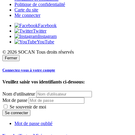
Politique de confidentialité
Carte du site
Me connecter
Facebook
Twitter
Instagram
YouTube
© 2026 SOCAN Tous droits réservés
Fermer
Connectez-vous à votre compte
Veuillez saisir vos identifiants ci-dessous:
Nom d'utilisateur
Mot de passe
Se souvenir de moi
Mot de passe oublié