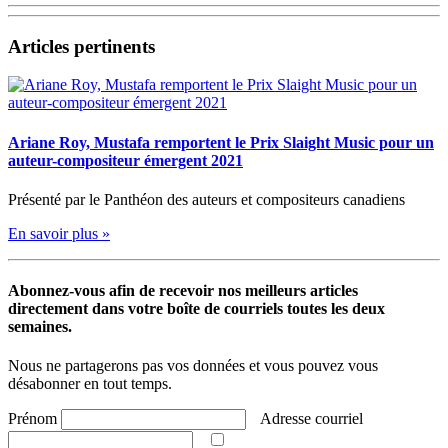
Articles pertinents
Ariane Roy, Mustafa remportent le Prix Slaight Music pour un
auteur-compositeur émergent 2021
Présenté par le Panthéon des auteurs et compositeurs canadiens
En savoir plus »
Abonnez-vous afin de recevoir nos meilleurs articles
directement dans votre boîte de courriels toutes les deux
semaines.
Nous ne partagerons pas vos données et vous pouvez vous
désabonner en tout temps.
Prénom
Adresse courriel