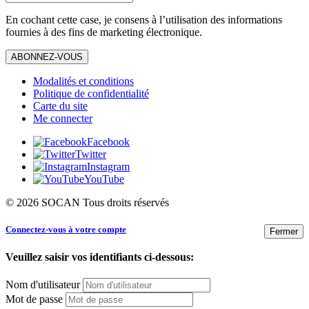
En cochant cette case, je consens à l’utilisation des informations
fournies à des fins de marketing électronique.
ABONNEZ-VOUS
Modalités et conditions
Politique de confidentialité
Carte du site
Me connecter
Facebook
Twitter
Instagram
YouTube
© 2026 SOCAN Tous droits réservés
Connectez-vous à votre compte
Fermer
Veuillez saisir vos identifiants ci-dessous:
Nom d'utilisateur
Mot de passe