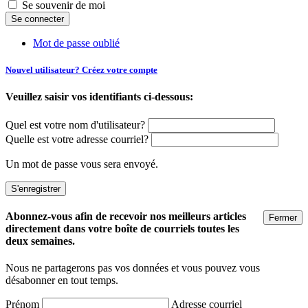
Se souvenir de moi
Mot de passe oublié
Nouvel utilisateur? Créez votre compte
Veuillez saisir vos identifiants ci-dessous:
Quel est votre nom d'utilisateur?
Quelle est votre adresse courriel?
Un mot de passe vous sera envoyé.
Abonnez-vous afin de recevoir nos meilleurs articles
Fermer
directement dans votre boîte de courriels toutes les
deux semaines.
Nous ne partagerons pas vos données et vous pouvez vous
désabonner en tout temps.
Prénom
Adresse courriel