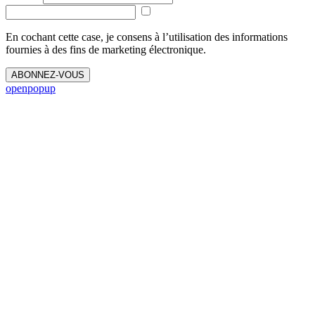
En cochant cette case, je consens à l’utilisation des informations
fournies à des fins de marketing électronique.
ABONNEZ-VOUS
openpopup