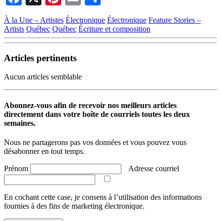
À la Une – Artistes
Électronique
Électronique
Feature Stories –
Artists
Québec
Québec
Écriture et composition
Articles pertinents
Aucun articles semblable
Abonnez-vous afin de recevoir nos meilleurs articles
directement dans votre boîte de courriels toutes les deux
semaines.
Nous ne partagerons pas vos données et vous pouvez vous
désabonner en tout temps.
Prénom
Adresse courriel
En cochant cette case, je consens à l’utilisation des informations
fournies à des fins de marketing électronique.