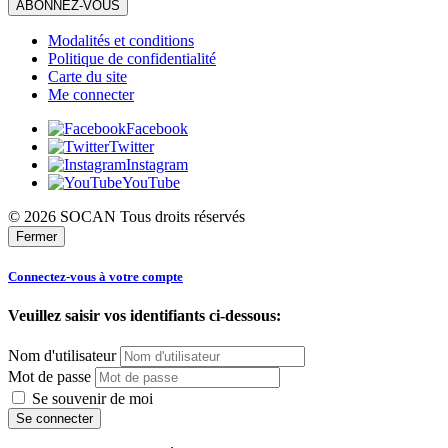
ABONNEZ-VOUS
Modalités et conditions
Politique de confidentialité
Carte du site
Me connecter
Facebook
Twitter
Instagram
YouTube
© 2026 SOCAN Tous droits réservés
Fermer
Connectez-vous à votre compte
Veuillez saisir vos identifiants ci-dessous:
Nom d'utilisateur
Mot de passe
Se souvenir de moi