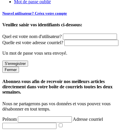
Mot de passe oublié
Nouvel utilisateur? Créez votre compte
Veuillez saisir vos identifiants ci-dessous:
Quel est votre nom d'utilisateur?
Quelle est votre adresse courriel?
Un mot de passe vous sera envoyé.
Fermer
Abonnez-vous afin de recevoir nos meilleurs articles
directement dans votre boîte de courriels toutes les deux
semaines.
Nous ne partagerons pas vos données et vous pouvez vous
désabonner en tout temps.
Prénom
Adresse courriel