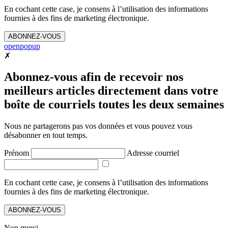
En cochant cette case, je consens à l’utilisation des informations
fournies à des fins de marketing électronique.
ABONNEZ-VOUS
openpopup
✗
Abonnez-vous afin de recevoir nos
meilleurs articles directement dans votre
boîte de courriels toutes les deux semaines
Nous ne partagerons pas vos données et vous pouvez vous
désabonner en tout temps.
Prénom
Adresse courriel
En cochant cette case, je consens à l’utilisation des informations
fournies à des fins de marketing électronique.
ABONNEZ-VOUS
Non merci