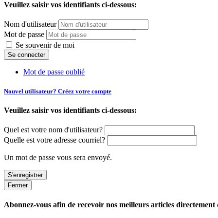
Veuillez saisir vos identifiants ci-dessous:
Nom d'utilisateur
Mot de passe
Se souvenir de moi
Mot de passe oublié
Nouvel utilisateur? Créez votre compte
Veuillez saisir vos identifiants ci-dessous:
Quel est votre nom d'utilisateur?
Quelle est votre adresse courriel?
Un mot de passe vous sera envoyé.
Fermer
Abonnez-vous afin de recevoir nos meilleurs articles directement d