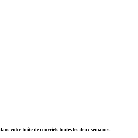
ans votre boîte de courriels toutes les deux semaines.