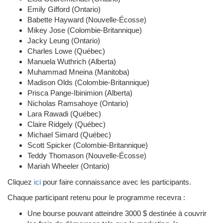
Emily Gifford (Ontario)
Babette Hayward (Nouvelle-Écosse)
Mikey Jose (Colombie-Britannique)
Jacky Leung (Ontario)
Charles Lowe (Québec)
Manuela Wuthrich (Alberta)
Muhammad Mneina (Manitoba)
Madison Olds (Colombie-Britannique)
Prisca Pange-Ibinimion (Alberta)
Nicholas Ramsahoye (Ontario)
Lara Rawadi (Québec)
Claire Ridgely (Québec)
Michael Simard (Québec)
Scott Spicker (Colombie-Britannique)
Teddy Thomason (Nouvelle-Écosse)
Mariah Wheeler (Ontario)
Cliquez
ici
pour faire connaissance avec les participants.
Chaque participant retenu pour le programme recevra :
Une bourse pouvant atteindre 3000 $ destinée à couvrir