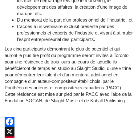
les frais de démarrage tels que le marketing, le
développement des affaires, la création d’une image de
marque, etc. ;
Du mentorat de la part d’un professionnel de l’industrie ; et
L’accès à un webinaire exclusif présenté par des
professionnels et experts de l’industrie et visant à stimuler
l’esprit entrepreneurial des participants.
Les cinq participants démontrant le plus de potentiel et qui
auront le plus tiré profit du programme seront invités à Toronto
pour une résidence de trois jours au cours de laquelle ils
bénéficieront de temps en studio au Slaight Studio, d’une vitrine
pour démontrer leur talent et d’un mentorat additionnel en
compagnie d’un auteur-compositeur établi choisi par le
Panthéon des auteurs et compositeurs canadiens (PACC).
Cette résidence est mise sur pied par le PACC avec l’aide de la
Fondation SOCAN, de Slaight Music et de Kobalt Publishing.
Facebook