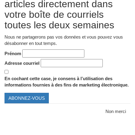
articles directement dans
votre boîte de courriels
toutes les deux semaines
Nous ne partagerons pas vos données et vous pouvez vous
désabonner en tout temps.
Prénom
Adresse courriel
En cochant cette case, je consens à l’utilisation des
informations fournies à des fins de marketing électronique.
ABONNEZ-VOUS
Non merci