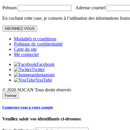
Prénom
Adresse courriel
En cochant cette case, je consens à l’utilisation des informations fourn
ABONNEZ-VOUS
Modalités et conditions
Politique de confidentialité
Carte du site
Me connecter
Facebook
Twitter
Instagram
YouTube
© 2026 SOCAN Tous droits réservés
Fermer
Connectez-vous à votre compte
Veuillez saisir vos identifiants ci-dessous: