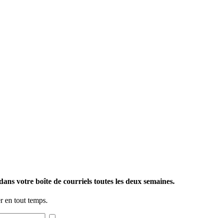
ans votre boîte de courriels toutes les deux semaines.
 en tout temps.