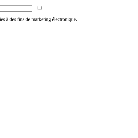
ies à des fins de marketing électronique.