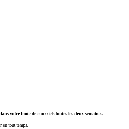
ans votre boîte de courriels toutes les deux semaines.
 en tout temps.