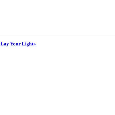
 «Lay Your Light»