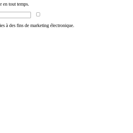
 en tout temps.
ies à des fins de marketing électronique.