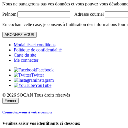
Nous ne partagerons pas vos données et vous pouvez vous désabonner
Prénom
Adresse courriel
En cochant cette case, je consens à l’utilisation des informations fourn
ABONNEZ-VOUS
Modalités et conditions
Politique de confidentialité
Carte du site
Me connecter
Facebook
Twitter
Instagram
YouTube
© 2026 SOCAN Tous droits réservés
Fermer
Connectez-vous à votre compte
Veuillez saisir vos identifiants ci-dessous: