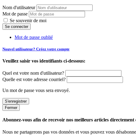
Nom d'utilisateur
Mot de passe
Se souvenir de moi
Mot de passe oublié
Nouvel utilisateur? Créez votre compte
Veuillez saisir vos identifiants ci-dessous:
Quel est votre nom d'utilisateur?
Quelle est votre adresse courriel?
Un mot de passe vous sera envoyé.
Fermer
Abonnez-vous afin de recevoir nos meilleurs articles directement d
Nous ne partagerons pas vos données et vous pouvez vous désabonner