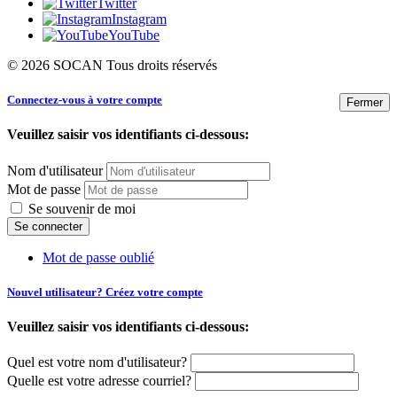
Twitter
Instagram
YouTube
© 2026 SOCAN Tous droits réservés
Connectez-vous à votre compte
Fermer
Veuillez saisir vos identifiants ci-dessous:
Nom d'utilisateur
Mot de passe
Se souvenir de moi
Mot de passe oublié
Nouvel utilisateur? Créez votre compte
Veuillez saisir vos identifiants ci-dessous:
Quel est votre nom d'utilisateur?
Quelle est votre adresse courriel?