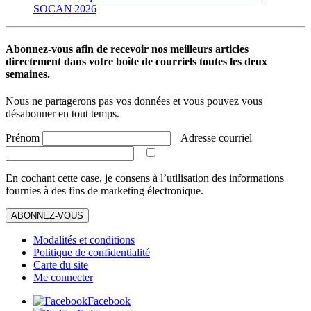
SOCAN 2026
Abonnez-vous afin de recevoir nos meilleurs articles
directement dans votre boîte de courriels toutes les deux
semaines.
Nous ne partagerons pas vos données et vous pouvez vous
désabonner en tout temps.
Prénom
Adresse courriel
En cochant cette case, je consens à l’utilisation des informations
fournies à des fins de marketing électronique.
ABONNEZ-VOUS
Modalités et conditions
Politique de confidentialité
Carte du site
Me connecter
Facebook