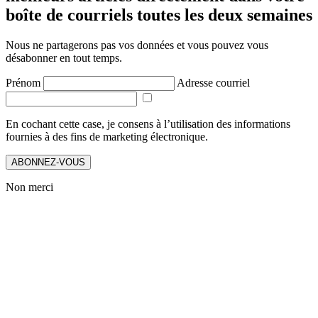
boîte de courriels toutes les deux semaines
Nous ne partagerons pas vos données et vous pouvez vous
désabonner en tout temps.
Prénom
Adresse courriel
En cochant cette case, je consens à l’utilisation des informations
fournies à des fins de marketing électronique.
ABONNEZ-VOUS
Non merci