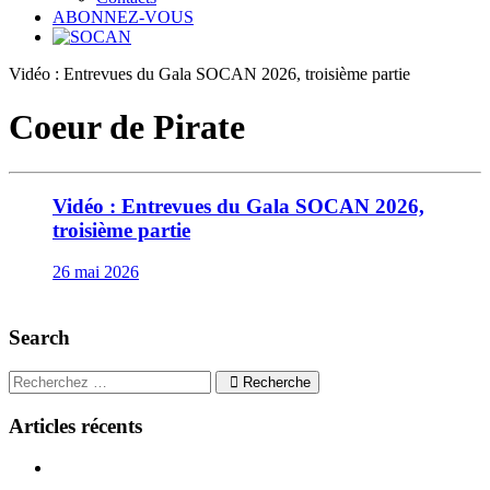
ABONNEZ-VOUS
Vidéo : Entrevues du Gala SOCAN 2026, troisième partie
Coeur de Pirate
Vidéo : Entrevues du Gala SOCAN 2026,
troisième partie
26 mai 2026
Search
Recherche
Articles récents