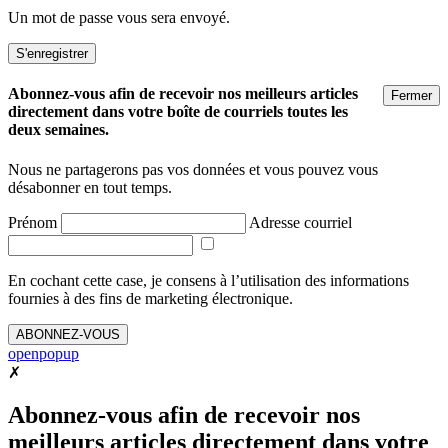
Un mot de passe vous sera envoyé.
Abonnez-vous afin de recevoir nos meilleurs articles
Fermer
directement dans votre boîte de courriels toutes les
deux semaines.
Nous ne partagerons pas vos données et vous pouvez vous
désabonner en tout temps.
Prénom
Adresse courriel
En cochant cette case, je consens à l’utilisation des informations
fournies à des fins de marketing électronique.
ABONNEZ-VOUS
openpopup
✗
Abonnez-vous afin de recevoir nos
meilleurs articles directement dans votre