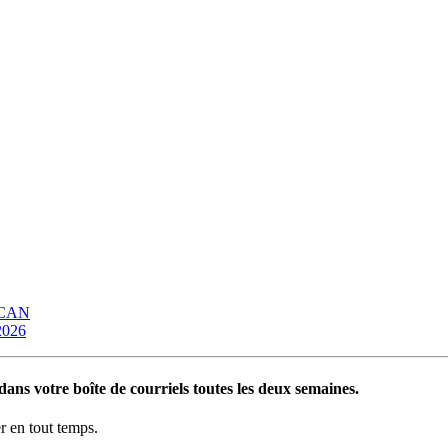
OCAN
 2026
ans votre boîte de courriels toutes les deux semaines.
 en tout temps.