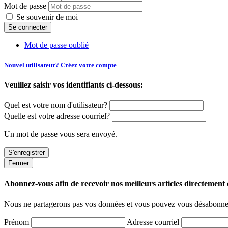
Mot de passe
Se souvenir de moi
Mot de passe oublié
Nouvel utilisateur? Créez votre compte
Veuillez saisir vos identifiants ci-dessous:
Quel est votre nom d'utilisateur?
Quelle est votre adresse courriel?
Un mot de passe vous sera envoyé.
Fermer
Abonnez-vous afin de recevoir nos meilleurs articles directement d
Nous ne partagerons pas vos données et vous pouvez vous désabonner
Prénom
Adresse courriel