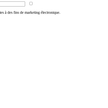
ies à des fins de marketing électronique.