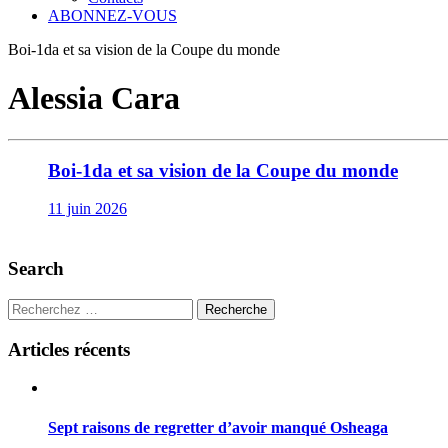
ABONNEZ-VOUS
Boi-1da et sa vision de la Coupe du monde
Alessia Cara
Boi-1da et sa vision de la Coupe du monde
11 juin 2026
Search
Recherche
Articles récents
Sept raisons de regretter d’avoir manqué Osheaga