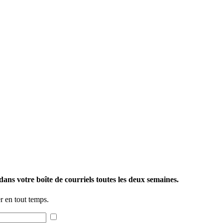
ans votre boîte de courriels toutes les deux semaines.
 en tout temps.