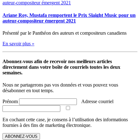
Ariane Roy, Mustafa remportent le Prix Slaight Music pour un
auteur-compositeur émergent 2021
Présenté par le Panthéon des auteurs et compositeurs canadiens
En savoir plus »
Abonnez-vous afin de recevoir nos meilleurs articles
directement dans votre boîte de courriels toutes les deux
semaines.
Nous ne partagerons pas vos données et vous pouvez vous
désabonner en tout temps.
Prénom
Adresse courriel
En cochant cette case, je consens à l’utilisation des informations
fournies à des fins de marketing électronique.
ABONNEZ-VOUS