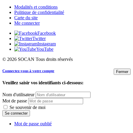
Modalités et conditions
Politique de confidentialité
Carte du site
Me connecter
Facebook
Twitter
Instagram
YouTube
© 2026 SOCAN Tous droits réservés
Connectez-vous à votre compte
Fermer
Veuillez saisir vos identifiants ci-dessous:
Nom d'utilisateur
Mot de passe
Se souvenir de moi
Mot de passe oublié