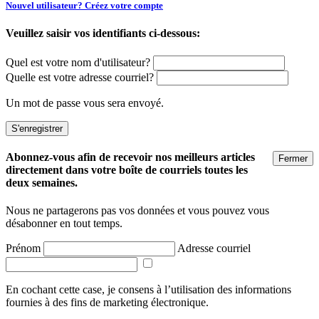
Nouvel utilisateur? Créez votre compte
Veuillez saisir vos identifiants ci-dessous:
Quel est votre nom d'utilisateur?
Quelle est votre adresse courriel?
Un mot de passe vous sera envoyé.
Abonnez-vous afin de recevoir nos meilleurs articles
Fermer
directement dans votre boîte de courriels toutes les
deux semaines.
Nous ne partagerons pas vos données et vous pouvez vous
désabonner en tout temps.
Prénom
Adresse courriel
En cochant cette case, je consens à l’utilisation des informations
fournies à des fins de marketing électronique.