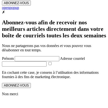
ABONNEZ-VOUS
openpopup
✗
Abonnez-vous afin de recevoir nos
meilleurs articles directement dans votre
boîte de courriels toutes les deux semaines
Nous ne partagerons pas vos données et vous pouvez vous
désabonner en tout temps.
Prénom
Adresse courriel
En cochant cette case, je consens à l’utilisation des informations
fournies à des fins de marketing électronique.
ABONNEZ-VOUS
Non merci