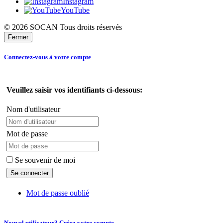
Instagram
YouTube
© 2026 SOCAN Tous droits réservés
Fermer
Connectez-vous à votre compte
Veuillez saisir vos identifiants ci-dessous:
Nom d'utilisateur
Mot de passe
Se souvenir de moi
Mot de passe oublié
Nouvel utilisateur? Créez votre compte