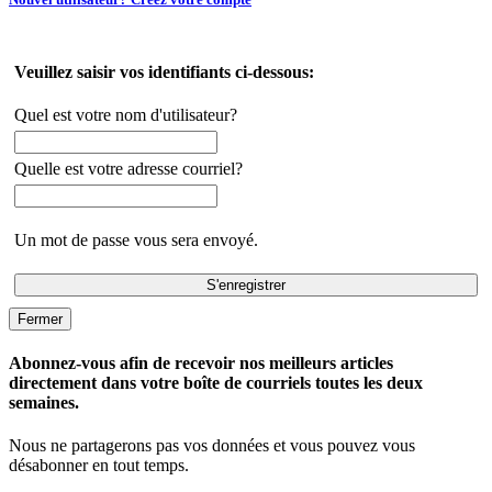
Veuillez saisir vos identifiants ci-dessous:
Quel est votre nom d'utilisateur?
Quelle est votre adresse courriel?
Un mot de passe vous sera envoyé.
Fermer
Abonnez-vous afin de recevoir nos meilleurs articles
directement dans votre boîte de courriels toutes les deux
semaines.
Nous ne partagerons pas vos données et vous pouvez vous
désabonner en tout temps.