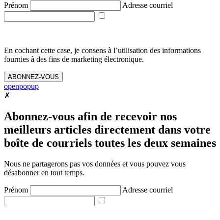
Prénom
Adresse courriel
En cochant cette case, je consens à l’utilisation des informations
fournies à des fins de marketing électronique.
ABONNEZ-VOUS
openpopup
✗
Abonnez-vous afin de recevoir nos
meilleurs articles directement dans votre
boîte de courriels toutes les deux semaines
Nous ne partagerons pas vos données et vous pouvez vous
désabonner en tout temps.
Prénom
Adresse courriel