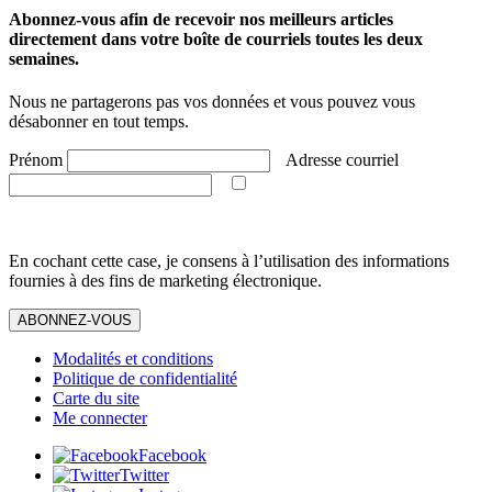
Abonnez-vous afin de recevoir nos meilleurs articles
directement dans votre boîte de courriels toutes les deux
semaines.
Nous ne partagerons pas vos données et vous pouvez vous
désabonner en tout temps.
Prénom
Adresse courriel
En cochant cette case, je consens à l’utilisation des informations
fournies à des fins de marketing électronique.
ABONNEZ-VOUS
Modalités et conditions
Politique de confidentialité
Carte du site
Me connecter
Facebook
Twitter