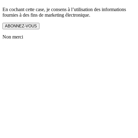
En cochant cette case, je consens à l’utilisation des informations
fournies à des fins de marketing électronique.
ABONNEZ-VOUS
Non merci